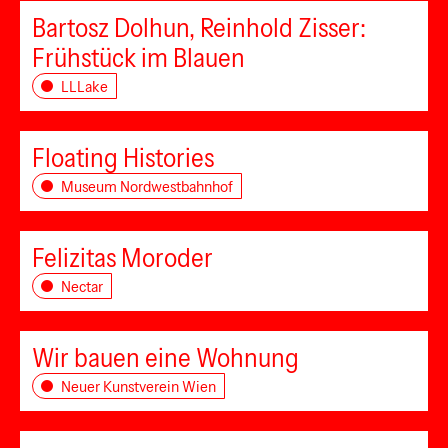
Bartosz Dolhun, Reinhold Zisser:
Frühstück im Blauen
LLLake
Floating Histories
Museum Nordwestbahnhof
Felizitas Moroder
Nectar
Wir bauen eine Wohnung
Neuer Kunstverein Wien