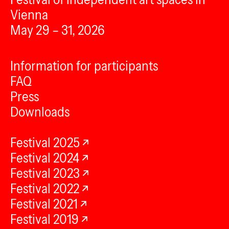
Vienna
May 29 – 31, 2026
Information for participants
FAQ
Press
Downloads
Festival 2025
Festival 2024
Festival 2023
Festival 2022
Festival 2021
Festival 2019