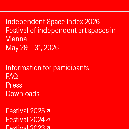
Independent Space Index 2026
Festival of independent art spaces in
Vienna
May 29 – 31, 2026
Information for participants
FAQ
Press
Downloads
Festival 2025
Festival 2024
Festival 2023