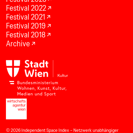
Festival 2022
Festival 2021
Festival 2019
Festival 2018
Archive
© 2026
Independent Space Index
– Netzwerk unabhängiger