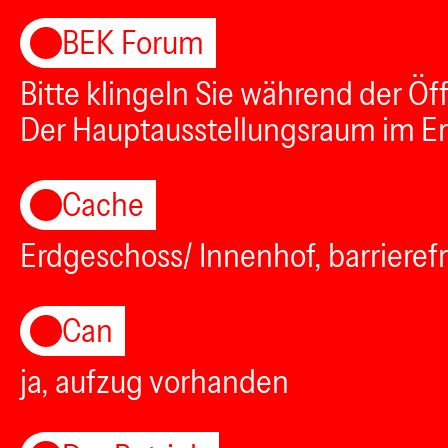
BEK Forum
Bitte klingeln Sie während der Ö
Der Hauptausstellungsraum im Erd
Cache
Erdgeschoss/ Innenhof, barrierefr
Can
ja, aufzug vorhanden