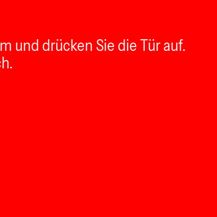
m und drücken Sie die Tür auf.
ch.