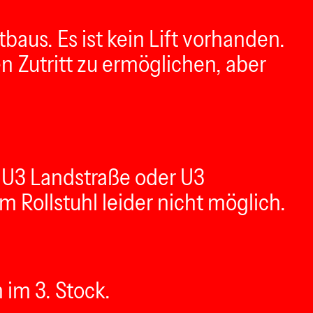
baus. Es ist kein Lift vorhanden.
n Zutritt zu ermöglichen, aber
d U3 Landstraße oder U3
m Rollstuhl leider nicht möglich.
 im 3. Stock.