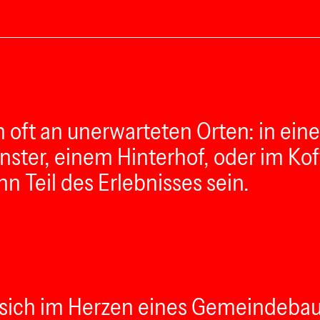
oft an unerwarteten Orten: in eine
ter, einem Hinterhof, oder im Kof
n Teil des Erlebnisses sein.
sich im Herzen eines Gemeindebaus