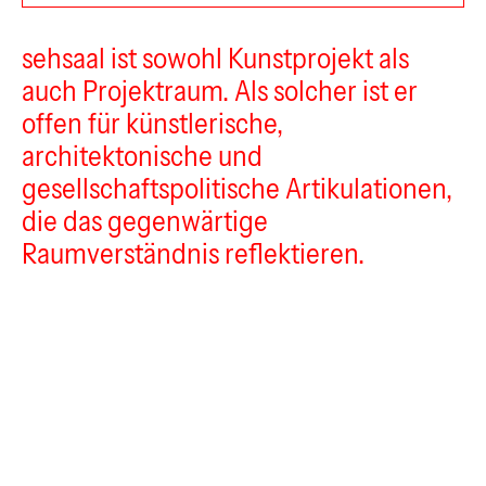
Sehsaal
sehsaal ist sowohl Kunstprojekt als
auch Projektraum. Als solcher ist er
offen für künstlerische,
architektonische und
gesellschaftspolitische Artikulationen,
die das gegenwärtige
Raumverständnis reflektieren.