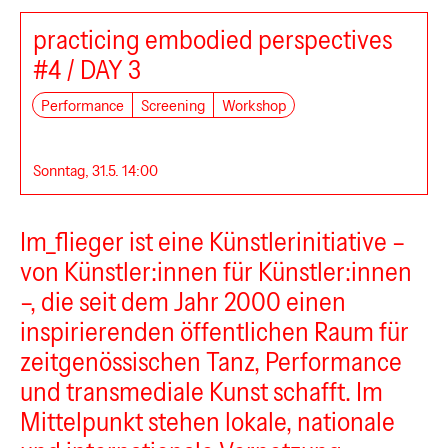
practicing embodied perspectives
#4 / DAY 3
Performance
Screening
Workshop
Sonntag, 31.5. 14:00
Im_flieger ist eine Künstlerinitiative –
von Künstler:innen für Künstler:innen
–, die seit dem Jahr 2000 einen
inspirierenden öffentlichen Raum für
zeitgenössischen Tanz, Performance
und transmediale Kunst schafft. Im
Mittelpunkt stehen lokale, nationale