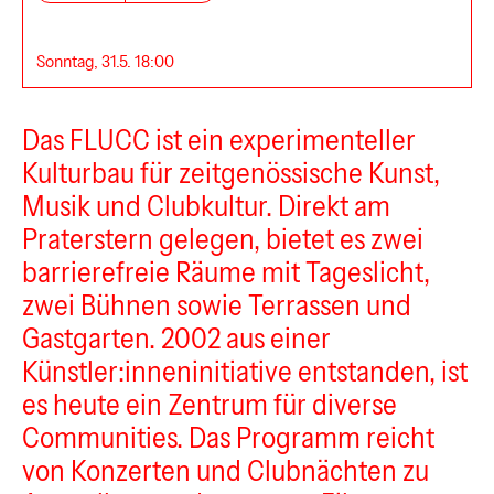
Sonntag, 31.5. 18:00
Das FLUCC ist ein experimenteller
Kulturbau für zeitgenössische Kunst,
Musik und Clubkultur. Direkt am
Praterstern gelegen, bietet es zwei
barrierefreie Räume mit Tageslicht,
zwei Bühnen sowie Terrassen und
Gastgarten. 2002 aus einer
Künstler:inneninitiative entstanden, ist
es heute ein Zentrum für diverse
Communities. Das Programm reicht
von Konzerten und Clubnächten zu