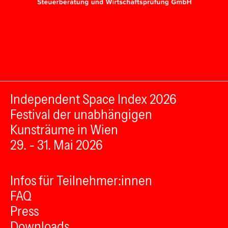
Independent Space Index 2026
Festival der unabhängigen
Kunsträume in Wien
29. - 31. Mai 2026
Infos für Teilnehmer:innen
FAQ
Press
Downloads