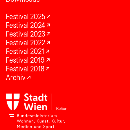
Festival 2025
Festival 2024
Festival 2023
Festival 2022
Festival 2021
Festival 2019
Festival 2018
Archiv