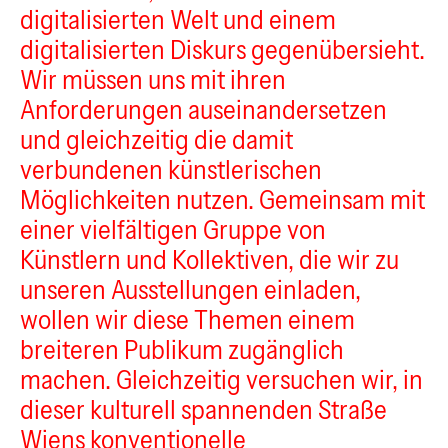
digitalisierten Welt und einem
digitalisierten Diskurs gegenübersieht.
Wir müssen uns mit ihren
Anforderungen auseinandersetzen
und gleichzeitig die damit
verbundenen künstlerischen
Möglichkeiten nutzen. Gemeinsam mit
einer vielfältigen Gruppe von
Künstlern und Kollektiven, die wir zu
Pech
unseren Ausstellungen einladen,
wollen wir diese Themen einem
breiteren Publikum zugänglich
machen. Gleichzeitig versuchen wir, in
dieser kulturell spannenden Straße
Wiens konventionelle