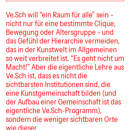
Ve.Sch
Ve.Sch will “ein Raum für alle” sein -
nicht nur für eine bestimmte Clique,
Bewegung oder Altersgruppe - und
das Gefühl der Hierarchie vermeiden,
das in der Kunstwelt im Allgemeinen
so weit verbreitet ist. “Es geht nicht um
Macht!” Aber die eigentliche Lehre aus
Ve.Sch ist, dass es nicht die
sichtbarsten Institutionen sind, die
eine Kunstgemeinschaft bilden (und
der Aufbau einer Gemeinschaft ist das
eigentliche Ve.Sch-Programm),
sondern die weniger sichtbaren Orte
wie dieser.