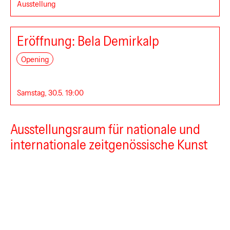
Ausstellung
Can
Eröffnung: Bela Demirkalp
Opening
Samstag, 30.5. 19:00
Ausstellungsraum für nationale und
internationale zeitgenössische Kunst