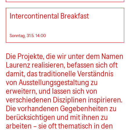
Intercontinental Breakfast
Sonntag, 31.5. 14:00
Die Projekte, die wir unter dem Namen
LAURENZ
Laurenz realisieren, befassen sich oft
damit, das traditionelle Verständnis
von Ausstellungsgestaltung zu
erweitern, und lassen sich von
verschiedenen Disziplinen inspirieren.
Die vorhandenen Gegebenheiten zu
berücksichtigen und mit ihnen zu
arbeiten – sie oft thematisch in den