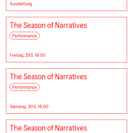
Ausstellung
The Season of Narratives
Performance
Freitag, 29.5. 16:00
The Season of Narratives
Performance
Der Betrieb
Samstag, 30.5. 16:00
The Season of Narratives