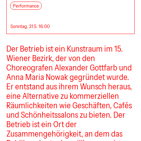
Performance
Sonntag, 31.5. 16:00
Der Betrieb ist ein Kunstraum im 15.
Wiener Bezirk, der von den
Choreografen Alexander Gottfarb und
Anna Maria Nowak gegründet wurde.
Er entstand aus ihrem Wunsch heraus,
eine Alternative zu kommerziellen
Räumlichkeiten wie Geschäften, Cafés
und Schönheitssalons zu bieten. Der
Betrieb ist ein Ort der
Zusammengehörigkeit, an dem das