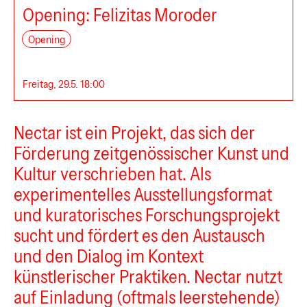
Opening: Felizitas Moroder
Opening
Freitag, 29.5. 18:00
Nectar
Nectar ist ein Projekt, das sich der
Förderung zeitgenössischer Kunst und
Kultur verschrieben hat. Als
experimentelles Ausstellungsformat
und kuratorisches Forschungsprojekt
sucht und fördert es den Austausch
und den Dialog im Kontext
künstlerischer Praktiken. Nectar nutzt
auf Einladung (oftmals leerstehende)