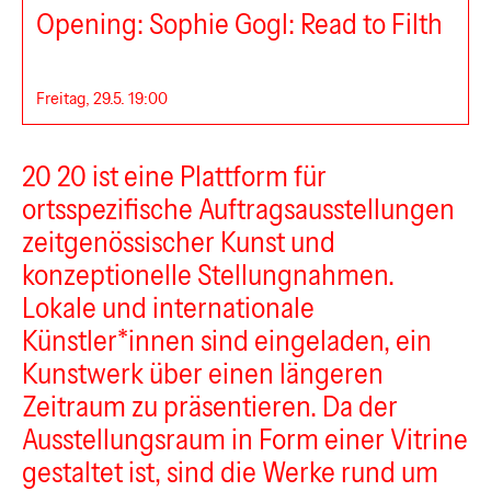
Opening: Sophie Gogl: Read to Filth
Freitag, 29.5. 19:00
20 20
20 20 ist eine Plattform für
ortsspezifische Auftragsausstellungen
zeitgenössischer Kunst und
konzeptionelle Stellungnahmen.
Lokale und internationale
Künstler*innen sind eingeladen, ein
Kunstwerk über einen längeren
Zeitraum zu präsentieren. Da der
Ausstellungsraum in Form einer Vitrine
gestaltet ist, sind die Werke rund um