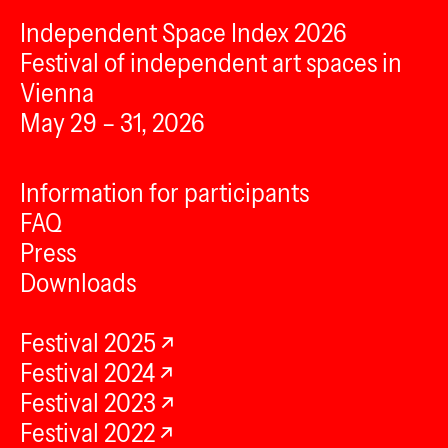
Independent Space Index 2026
Festival of independent art spaces in
Vienna
May 29 – 31, 2026
Information for participants
FAQ
Press
Downloads
Festival 2025
Festival 2024
Festival 2023
Festival 2022