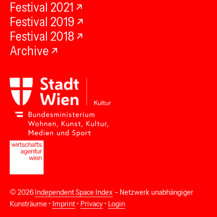
Festival 2021
Festival 2019
Festival 2018
Archive
© 2026
Independent Space Index
– Netzwerk unabhängiger
Kunsträume •
Imprint
•
Privacy
•
Login