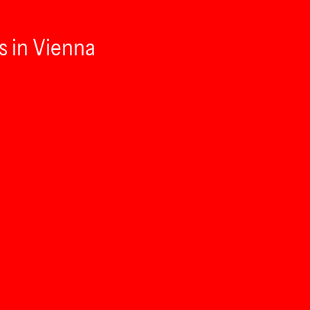
s in Vienna