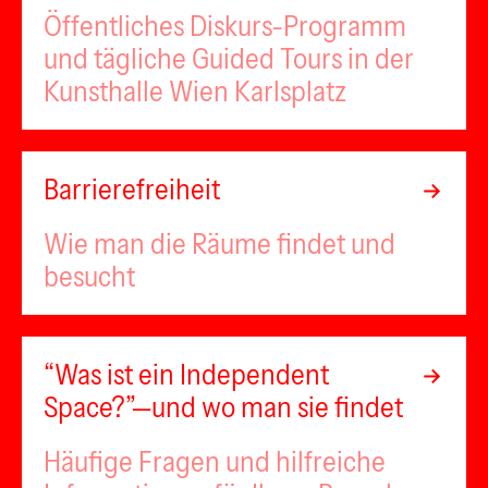
Öffentliches Diskurs-Programm
und tägliche Guided Tours in der
Kunsthalle Wien Karlsplatz
Barrierefreiheit
Wie man die Räume findet und
besucht
“Was ist ein Independent
Space?”—und wo man sie findet
Häufige Fragen und hilfreiche