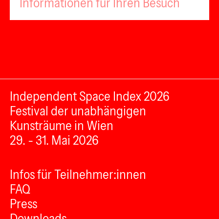
Informationen für Ihren Besuch
Independent Space Index 2026
Festival der unabhängigen
Kunsträume in Wien
29. - 31. Mai 2026
Infos für Teilnehmer:innen
FAQ
Press
Downloads