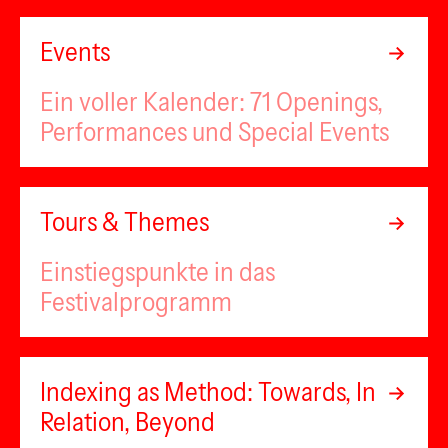
Events
Ein voller Kalender: 71 Openings,
Performances und Special Events
Tours & Themes
Einstiegspunkte in das
Festivalprogramm
Indexing as Method: Towards, In
Relation, Beyond