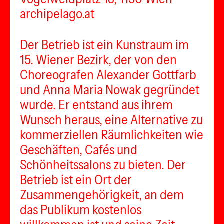
archipelago.at
Der Betrieb ist ein Kunstraum im
15. Wiener Bezirk, der von den
Choreografen Alexander Gottfarb
und Anna Maria Nowak gegründet
wurde. Er entstand aus ihrem
Wunsch heraus, eine Alternative zu
kommerziellen Räumlichkeiten wie
Geschäften, Cafés und
Schönheitssalons zu bieten. Der
Betrieb ist ein Ort der
Zusammengehörigkeit, an dem
das Publikum kostenlos