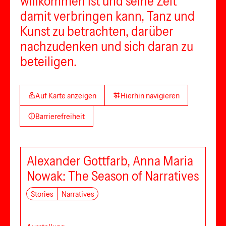
willkommen ist und seine Zeit
damit verbringen kann, Tanz und
Kunst zu betrachten, darüber
nachzudenken und sich daran zu
beteiligen.
Auf Karte anzeigen
Hierhin navigieren
Barrierefreiheit
Alexander Gottfarb, Anna Maria
Nowak: The Season of Narratives
Stories
Narratives