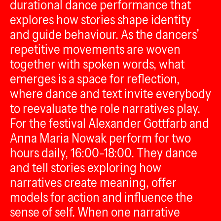
durational dance performance that
explores how stories shape identity
and guide behaviour. As the dancers’
repetitive movements are woven
together with spoken words, what
emerges is a space for reflection,
where dance and text invite everybody
to reevaluate the role narratives play.
For the festival Alexander Gottfarb and
Anna Maria Nowak perform for two
hours daily, 16:00-18:00. They dance
and tell stories exploring how
narratives create meaning, offer
models for action and influence the
sense of self. When one narrative