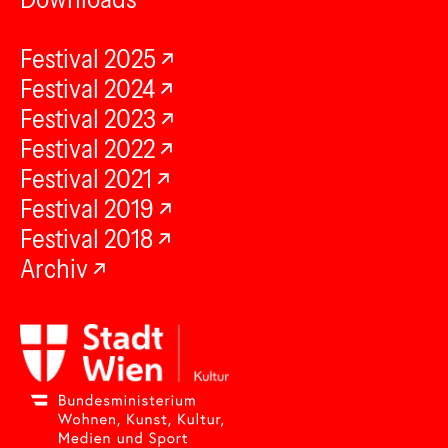
Festival 2025
Festival 2024
Festival 2023
Festival 2022
Festival 2021
Festival 2019
Festival 2018
Archiv