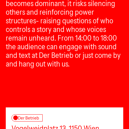
becomes dominant, it risks silencing
others and reinforcing power
structures- raising questions of who
controls a story and whose voices
remain unheard. From 14:00 to 18:00
the audience can engage with sound
and text at Der Betrieb or just come by
and hang out with us.
Der Betrieb
Vogelweidplatz 13, 1150 Wien