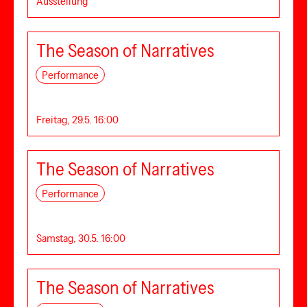
Ausstellung
The Season of Narratives
Performance
Freitag, 29.5. 16:00
The Season of Narratives
Performance
Samstag, 30.5. 16:00
The Season of Narratives