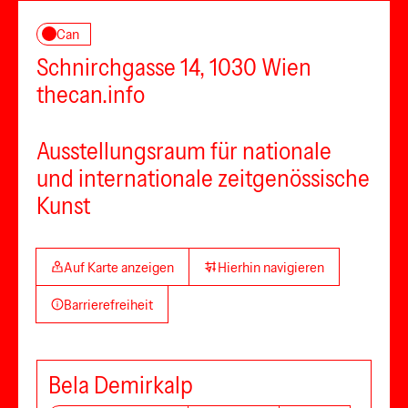
Can
Schnirchgasse 14, 1030 Wien
thecan.info
Ausstellungsraum für nationale
und internationale zeitgenössische
Kunst
Auf Karte anzeigen
Hierhin navigieren
Barrierefreiheit
Bela Demirkalp