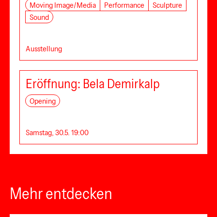
Moving Image/Media
Performance
Sculpture
Sound
Ausstellung
Eröffnung: Bela Demirkalp
Opening
Samstag, 30.5. 19:00
Mehr entdecken