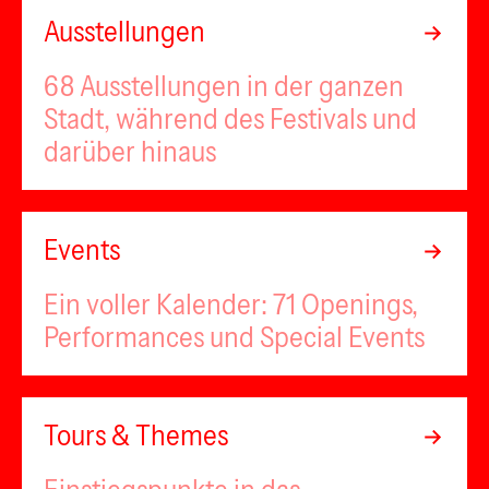
Ausstellungen
68 Ausstellungen in der ganzen
Stadt, während des Festivals und
darüber hinaus
Events
Ein voller Kalender: 71 Openings,
Performances und Special Events
Tours & Themes