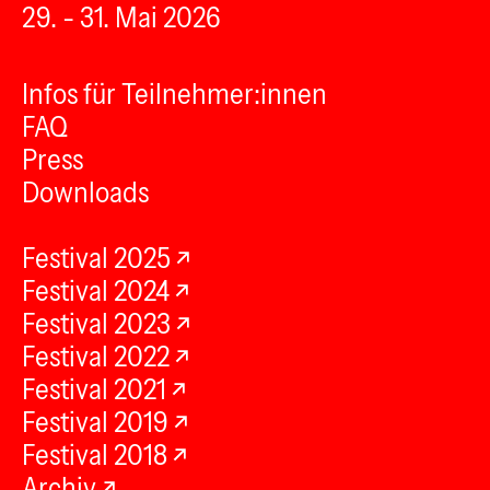
29. - 31. Mai 2026
Infos für Teilnehmer:innen
FAQ
Press
Downloads
Festival 2025
Festival 2024
Festival 2023
Festival 2022
Festival 2021
Festival 2019
Festival 2018
Archiv