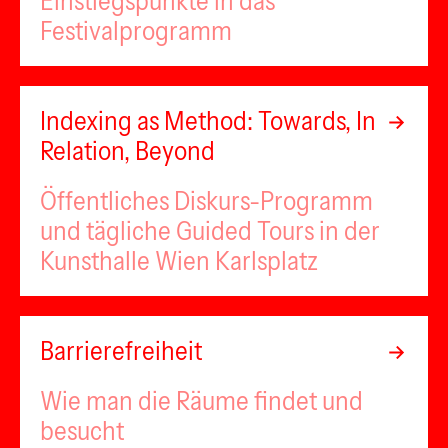
Einstiegspunkte in das
Festivalprogramm
Indexing as Method: Towards, In
Relation, Beyond
Öffentliches Diskurs-Programm
und tägliche Guided Tours in der
Kunsthalle Wien Karlsplatz
Barrierefreiheit
Wie man die Räume findet und
besucht