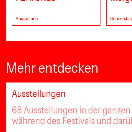
Ausstellung
Donnerstag,
Mehr entdecken
Ausstellungen
68 Ausstellungen in der ganzen 
während des Festivals und darü