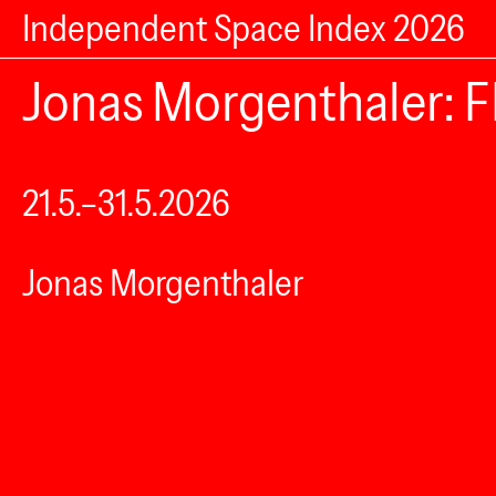
Independent Space Index 2026
Jonas Morgenthaler:
21.5.–31.5.2026
Jonas Morgenthaler