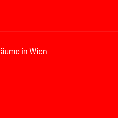
räume in Wien