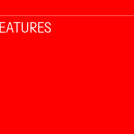
 FEATURES