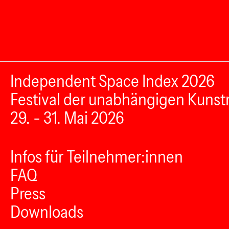
Independent Space Index 2026
Festival der unabhängigen Kunst
29. - 31. Mai 2026
Infos für Teilnehmer:innen
FAQ
Press
Downloads