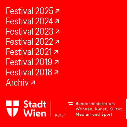
Festival 2025
Festival 2024
Festival 2023
Festival 2022
Festival 2021
Festival 2019
Festival 2018
Archiv