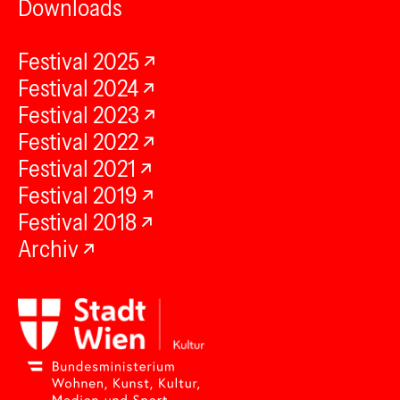
Downloads
Festival 2025
Festival 2024
Festival 2023
Festival 2022
Festival 2021
Festival 2019
Festival 2018
Archiv