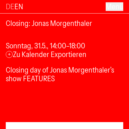
DE
EN
Menü
Closing: Jonas Morgenthaler
Sonntag, 31.5., 14:00–18:00
Zu Kalender Exportieren
+
Closing day of Jonas Morgenthaler’s
show FEATURES