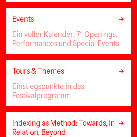
Events
Ein voller Kalender: 71 Openings,
Performances und Special Events
Tours & Themes
Einstiegspunkte in das
Festivalprogramm
Indexing as Method: Towards, In
Relation, Beyond