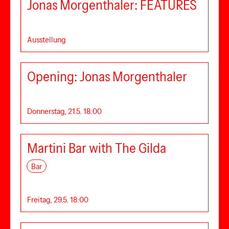
Jonas Morgenthaler: FEATURES
Ausstellung
Opening: Jonas Morgenthaler
Donnerstag, 21.5. 18:00
Martini Bar with The Gilda
Bar
Freitag, 29.5. 18:00