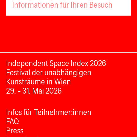
Informationen für Ihren Besuch
Independent Space Index 2026
Festival der unabhängigen
Kunsträume in Wien
29. - 31. Mai 2026
Infos für Teilnehmer:innen
FAQ
Press