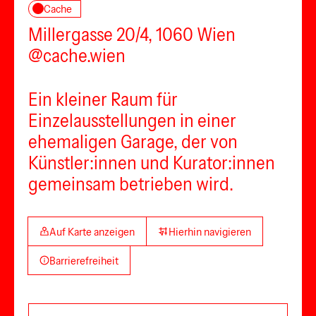
Cache
Millergasse 20/4, 1060 Wien
@cache.wien
Ein kleiner Raum für
Einzelausstellungen in einer
ehemaligen Garage, der von
Künstler:innen und Kurator:innen
gemeinsam betrieben wird.
Auf Karte anzeigen
Hierhin navigieren
Barrierefreiheit