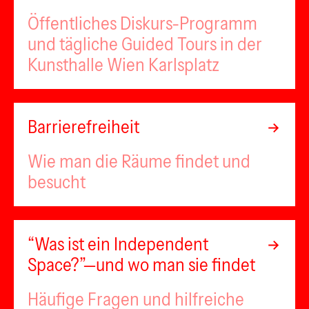
Öffentliches Diskurs-Programm
und tägliche Guided Tours in der
Kunsthalle Wien Karlsplatz
Barrierefreiheit
Wie man die Räume findet und
besucht
“Was ist ein Independent
Space?”—und wo man sie findet
Häufige Fragen und hilfreiche