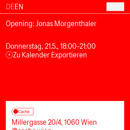
DE
EN
Menü
Opening: Jonas Morgenthaler
Donnerstag, 21.5., 18:00–21:00
Zu Kalender Exportieren
+
Cache
Millergasse 20/4, 1060 Wien