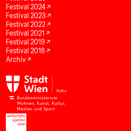
Festival 2024
Festival 2023
Festival 2022
Festival 2021
Festival 2019
Festival 2018
Archiv