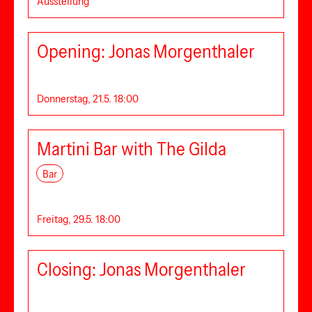
Ausstellung
Opening: Jonas Morgenthaler
Donnerstag, 21.5. 18:00
Martini Bar with The Gilda
Bar
Freitag, 29.5. 18:00
Closing: Jonas Morgenthaler