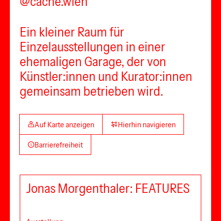
@cache.wien
Ein kleiner Raum für
Einzelausstellungen in einer
ehemaligen Garage, der von
Künstler:innen und Kurator:innen
gemeinsam betrieben wird.
Auf Karte anzeigen
Hierhin navigieren
Barrierefreiheit
Jonas Morgenthaler: FEATURES