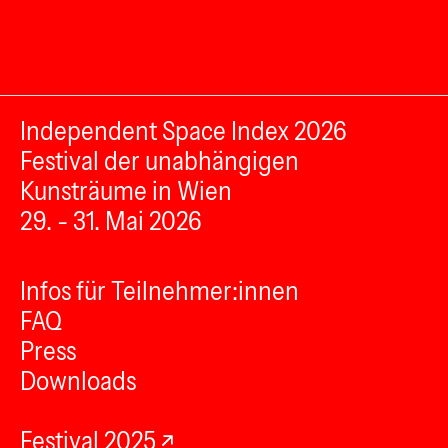
Independent Space Index 2026
Festival der unabhängigen
Kunsträume in Wien
29. - 31. Mai 2026
Infos für Teilnehmer:innen
FAQ
Press
Downloads
Festival 2025