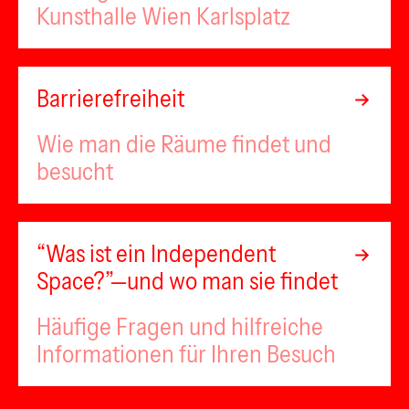
Kunsthalle Wien Karlsplatz
Barrierefreiheit
Wie man die Räume findet und
besucht
“Was ist ein Independent
Space?”—und wo man sie findet
Häufige Fragen und hilfreiche
Informationen für Ihren Besuch