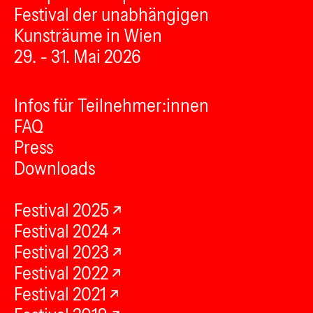
Festival der unabhängigen
Kunsträume in Wien
29. - 31. Mai 2026
Infos für Teilnehmer:innen
FAQ
Press
Downloads
Festival 2025
Festival 2024
Festival 2023
Festival 2022
Festival 2021