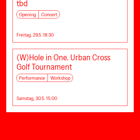
tbd
Opening
Concert
Freitag, 29.5. 18:30
(W)Hole in One. Urban Cross
Golf Tournament
Performance
Workshop
Samstag, 30.5. 15:00