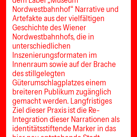
dem Label „Museum
Nordwestbahnhof“ Narrative und
Artefakte aus der vielfältigen
Geschichte des Wiener
Nordwestbahnhofs, die in
unterschiedlichen
Inszenierungsformaten im
Innenraum sowie auf der Brache
des stillgelegten
Güterumschlagplatzes einem
breiteren Publikum zugänglich
gemacht werden. Langfristiges
Ziel dieser Praxis ist die Re-
Integration dieser Narrationen als
identitätsstiftende Marker in das