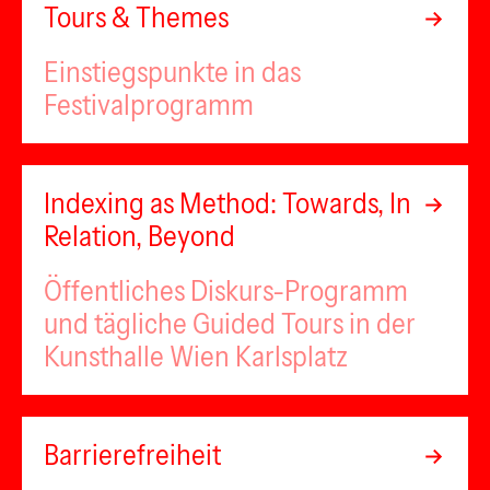
Tours & Themes
Einstiegspunkte in das
Festivalprogramm
Indexing as Method: Towards, In
Relation, Beyond
Öffentliches Diskurs-Programm
und tägliche Guided Tours in der
Kunsthalle Wien Karlsplatz
Barrierefreiheit