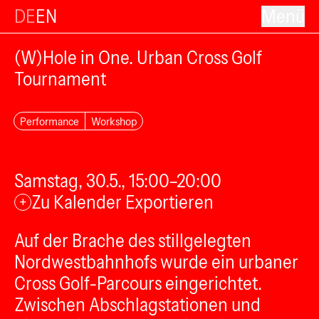
DE
EN
Menü
(W)Hole in One. Urban Cross Golf
Tournament
Performance
Workshop
Samstag, 30.5., 15:00–20:00
Zu Kalender Exportieren
+
Auf der Brache des stillgelegten
Nordwestbahnhofs wurde ein urbaner
Cross Golf-Parcours eingerichtet.
Zwischen Abschlagstationen und