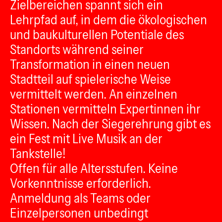
Zielbereichen spannt sich ein
Lehrpfad auf, in dem die ökologischen
und baukulturellen Potentiale des
Standorts während seiner
Transformation in einen neuen
Stadtteil auf spielerische Weise
vermittelt werden. An einzelnen
Stationen vermitteln Expertinnen ihr
Wissen. Nach der Siegerehrung gibt es
ein Fest mit Live Musik an der
Tankstelle!
Offen für alle Altersstufen. Keine
Vorkenntnisse erforderlich.
Anmeldung als Teams oder
Einzelpersonen unbedingt