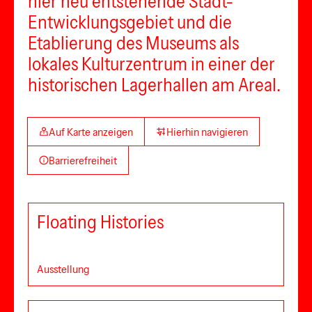
hier neu entstehende Stadt-
Entwicklungsgebiet und die
Etablierung des Museums als
lokales Kulturzentrum in einer der
historischen Lagerhallen am Areal.
Auf Karte anzeigen
Hierhin navigieren
Barrierefreiheit
Floating Histories
Ausstellung