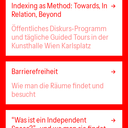
Indexing as Method: Towards, In
Relation, Beyond
Öffentliches Diskurs-Programm
und tägliche Guided Tours in der
Kunsthalle Wien Karlsplatz
Barrierefreiheit
Wie man die Räume findet und
besucht
“Was ist ein Independent