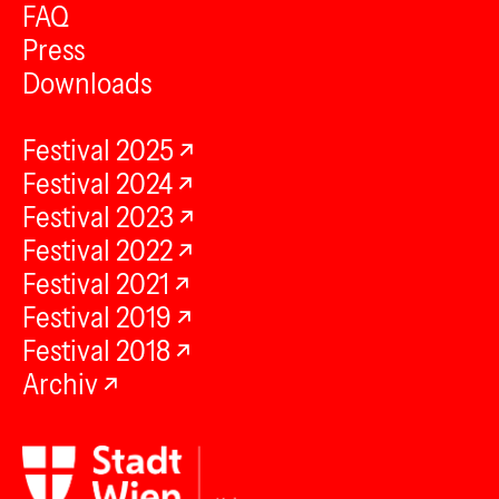
FAQ
Press
Downloads
Festival 2025
Festival 2024
Festival 2023
Festival 2022
Festival 2021
Festival 2019
Festival 2018
Archiv