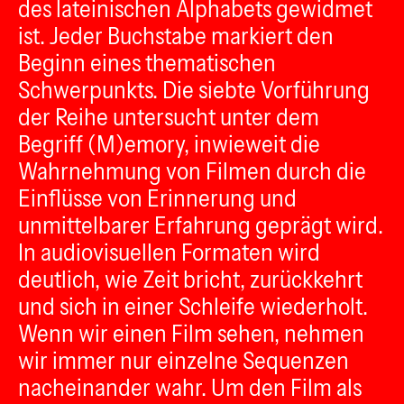
des lateinischen Alphabets gewidmet
ist. Jeder Buchstabe markiert den
Beginn eines thematischen
Schwerpunkts. Die siebte Vorführung
der Reihe untersucht unter dem
Begriff (M)emory, inwieweit die
Wahrnehmung von Filmen durch die
Einflüsse von Erinnerung und
unmittelbarer Erfahrung geprägt wird.
In audiovisuellen Formaten wird
deutlich, wie Zeit bricht, zurückkehrt
und sich in einer Schleife wiederholt.
Wenn wir einen Film sehen, nehmen
wir immer nur einzelne Sequenzen
nacheinander wahr. Um den Film als