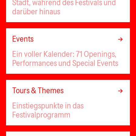
Stadt, während des Festivals und
darüber hinaus
Events
Ein voller Kalender: 71 Openings,
Performances und Special Events
Tours & Themes
Einstiegspunkte in das
Festivalprogramm