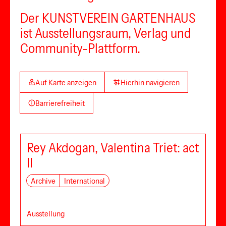
Der KUNSTVEREIN GARTENHAUS
ist Ausstellungsraum, Verlag und
Community-Plattform.
Auf Karte anzeigen
Hierhin navigieren
Barrierefreiheit
Rey Akdogan, Valentina Triet: act
II
Archive
International
Ausstellung