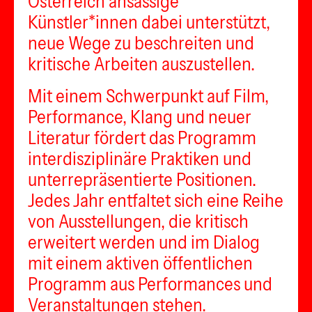
Österreich ansässige
Künstler*innen dabei unterstützt,
neue Wege zu beschreiten und
kritische Arbeiten auszustellen.
Mit einem Schwerpunkt auf Film,
Performance, Klang und neuer
Literatur fördert das Programm
interdisziplinäre Praktiken und
unterrepräsentierte Positionen.
Jedes Jahr entfaltet sich eine Reihe
von Ausstellungen, die kritisch
erweitert werden und im Dialog
mit einem aktiven öffentlichen
Programm aus Performances und
Veranstaltungen stehen.