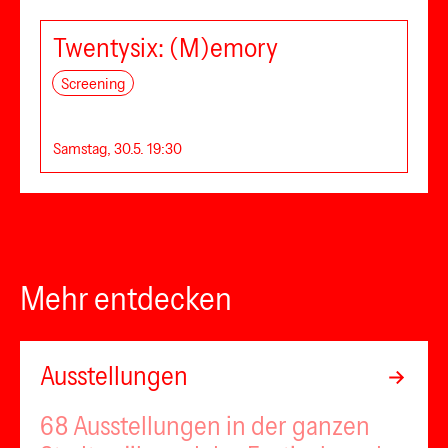
Twentysix: (M)emory
Screening
Samstag, 30.5. 19:30
Mehr entdecken
Ausstellungen
68 Ausstellungen in der ganzen