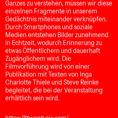
Ganzes zu verstehen, müssen wir diese
einzelnen Fragmente in unserem
Gedächtnis miteinander verknüpfen.
Durch Smartphones und soziale
Medien entstehen Bilder zunehmend
in Echtzeit, wodurch Erinnerung zu
etwas Öffentlichem und dauerhaft
Zugänglichem wird. Die
Filmvorführung wird von einer
Publikation mit Texten von Inga
Charlotte Thiele und Steve Reinke
begleitet, die bei der Veranstaltung
erhältlich sein wird.