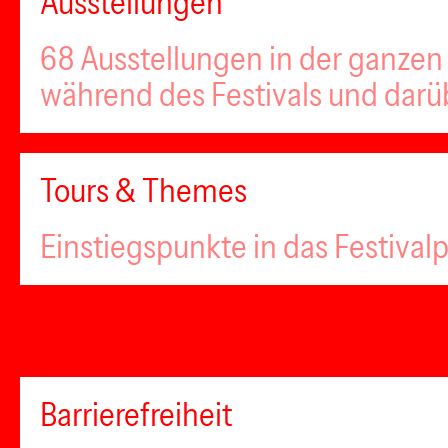
Ausstellungen
68 Ausstellungen in der ganzen 
während des Festivals und darü
Tours & Themes
Einstiegspunkte in das Festiva
Barrierefreiheit