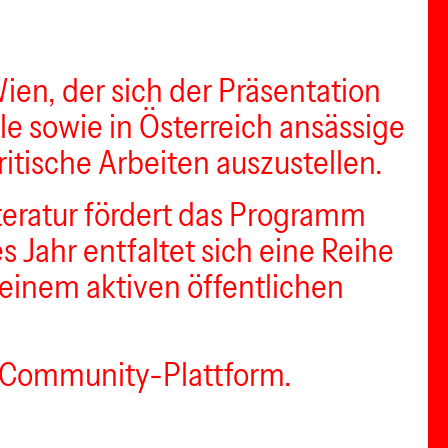
n, der sich der Präsentation
e sowie in Österreich ansässige
itische Arbeiten auszustellen.
teratur fördert das Programm
s Jahr entfaltet sich eine Reihe
 einem aktiven öffentlichen
 Community-Plattform.