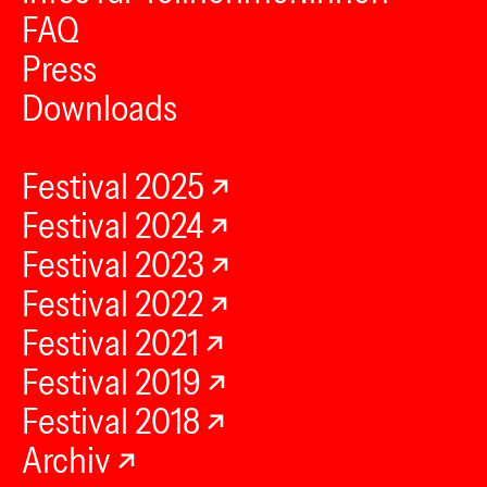
FAQ
Press
Downloads
Festival 2025
Festival 2024
Festival 2023
Festival 2022
Festival 2021
Festival 2019
Festival 2018
Archiv