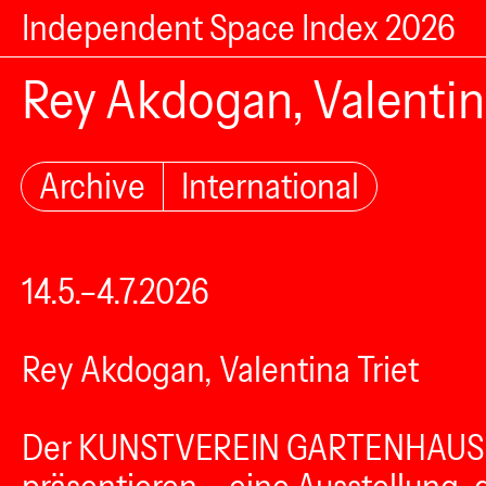
Independent Space Index 2026
Rey Akdogan, Valentina 
Archive
International
14.5.–4.7.2026
Rey Akdogan, Valentina Triet
Der KUNSTVEREIN GARTENHAUS freut