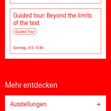
Guided tour: Beyond the limits
of the text
Guided Tour
Sonntag, 31.5. 13:45
Mehr entdecken
Ausstellungen