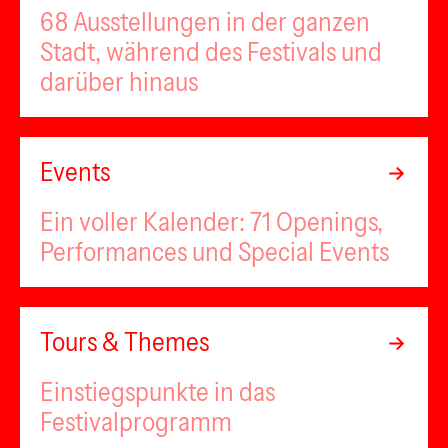
68 Ausstellungen in der ganzen
Stadt, während des Festivals und
darüber hinaus
Events
Ein voller Kalender: 71 Openings,
Performances und Special Events
Tours & Themes
Einstiegspunkte in das
Festivalprogramm