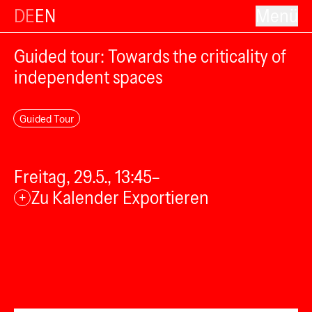
DE
EN
Menü
Guided tour: Towards the criticality of
independent spaces
Guided Tour
Freitag, 29.5., 13:45–
Zu Kalender Exportieren
+