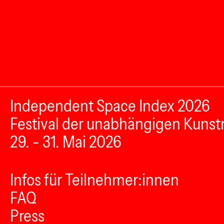
Independent Space Index 2026
Festival der unabhängigen Kunst
29. - 31. Mai 2026
Infos für Teilnehmer:innen
FAQ
Press