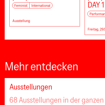
DAY 1
Feminist
International
Performa
Ausstellung
Freitag, 29.
Mehr entdecken
Ausstellungen
68 Ausstellungen in der ganzen 