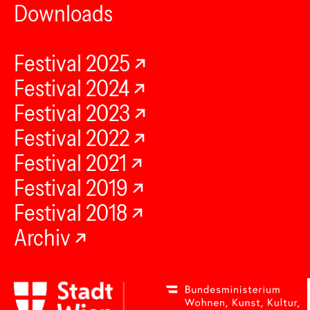
Downloads
Festival 2025
Festival 2024
Festival 2023
Festival 2022
Festival 2021
Festival 2019
Festival 2018
Archiv