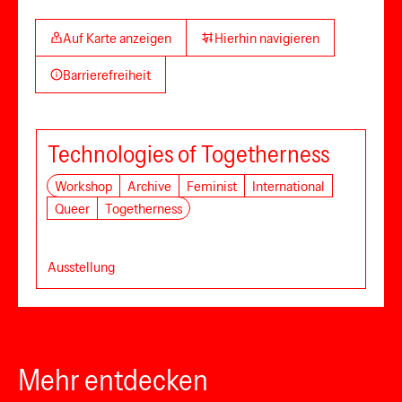
Auf Karte anzeigen
Hierhin navigieren
Barrierefreiheit
Technologies of Togetherness
Workshop
Archive
Feminist
International
Queer
Togetherness
Ausstellung
Mehr entdecken