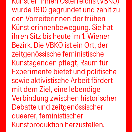
Künstler*innen Österreichs (VBKÖ)
wurde 1910 gegründet und zählt zu
den Vorreiterinnen der frühen
Künstlerinnenbewegung. Sie hat
ihren Sitz bis heute im 1. Wiener
Bezirk. Die VBKÖ ist ein Ort, der
zeitgenössische feministische
Kunstagenden pflegt, Raum für
Experimente bietet und politische
sowie aktivistische Arbeit fördert –
mit dem Ziel, eine lebendige
Verbindung zwischen historischer
Debatte und zeitgenössischer
queerer, feministischer
Kunstproduktion herzustellen.