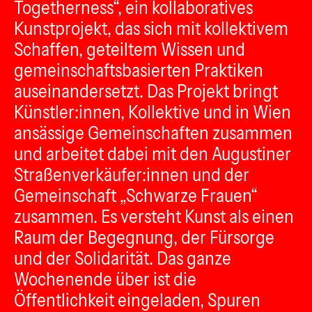
Togetherness“, ein kollaboratives
Kunstprojekt, das sich mit kollektivem
Schaffen, geteiltem Wissen und
gemeinschaftsbasierten Praktiken
auseinandersetzt. Das Projekt bringt
Künstler:innen, Kollektive und in Wien
ansässige Gemeinschaften zusammen
und arbeitet dabei mit den Augustiner
Straßenverkäufer:innen und der
Gemeinschaft „Schwarze Frauen“
zusammen. Es versteht Kunst als einen
Raum der Begegnung, der Fürsorge
und der Solidarität. Das ganze
Wochenende über ist die
Öffentlichkeit eingeladen, Spuren