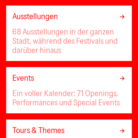
Ausstellungen
68 Ausstellungen in der ganzen
Stadt, während des Festivals und
darüber hinaus
Events
Ein voller Kalender: 71 Openings,
Performances und Special Events
Tours & Themes