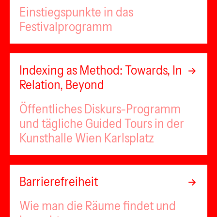
Einstiegspunkte in das
Festivalprogramm
Indexing as Method: Towards, In
Relation, Beyond
Öffentliches Diskurs-Programm
und tägliche Guided Tours in der
Kunsthalle Wien Karlsplatz
Barrierefreiheit
Wie man die Räume findet und