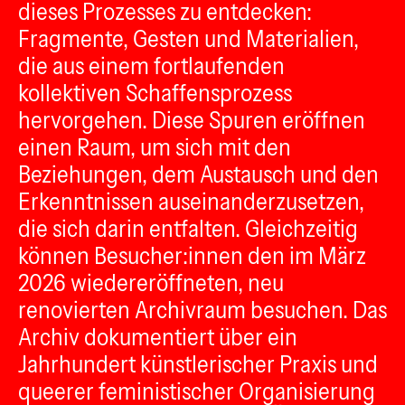
dieses Prozesses zu entdecken:
Fragmente, Gesten und Materialien,
die aus einem fortlaufenden
kollektiven Schaffensprozess
hervorgehen. Diese Spuren eröffnen
einen Raum, um sich mit den
Beziehungen, dem Austausch und den
Erkenntnissen auseinanderzusetzen,
die sich darin entfalten. Gleichzeitig
können Besucher:innen den im März
2026 wiedereröffneten, neu
renovierten Archivraum besuchen. Das
Archiv dokumentiert über ein
Jahrhundert künstlerischer Praxis und
queerer feministischer Organisierung