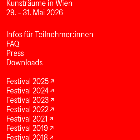
Kunsträume in Wien
29. - 31. Mai 2026
Infos für Teilnehmer:innen
FAQ
Press
Downloads
Festival 2025
Festival 2024
Festival 2023
Festival 2022
Festival 2021
Festival 2019
Festival 2018