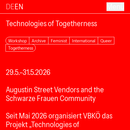
DE
EN
Menü
Technologies of Togetherness
Workshop
Archive
Feminist
International
Queer
Togetherness
29.5.–31.5.2026
Augustin Street Vendors and the
Schwarze Frauen Community
Seit Mai 2026 organisiert VBKÖ das
Projekt „Technologies of