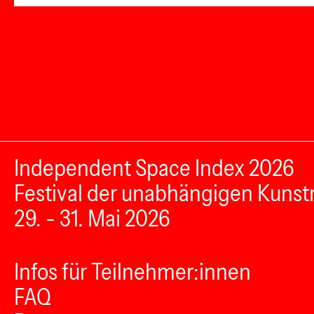
Independent Space Index 2026
Festival der unabhängigen Kunst
29. - 31. Mai 2026
Infos für Teilnehmer:innen
FAQ