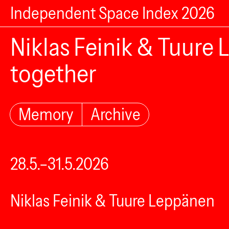
Independent Space Index 2026
Niklas Feinik & Tuure 
together
Memory
Archive
28.5.–31.5.2026
Niklas Feinik & Tuure Leppänen