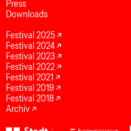
Press
Downloads
Festival 2025
Festival 2024
Festival 2023
Festival 2022
Festival 2021
Festival 2019
Festival 2018
Archiv