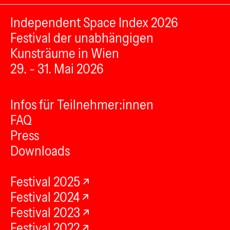
Independent Space Index 2026
Festival der unabhängigen
Kunsträume in Wien
29. - 31. Mai 2026
Infos für Teilnehmer:innen
FAQ
Press
Downloads
Festival 2025
Festival 2024
Festival 2023
Festival 2022