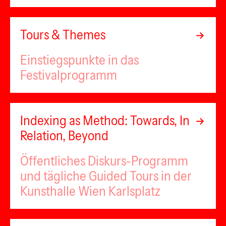
Tours & Themes
Einstiegspunkte in das
Festivalprogramm
Indexing as Method: Towards, In
Relation, Beyond
Öffentliches Diskurs-Programm
und tägliche Guided Tours in der
Kunsthalle Wien Karlsplatz