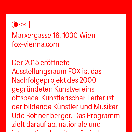
FOX
Marxergasse 16, 1030 Wien
fox-vienna.com
Der 2015 eröffnete
Ausstellungsraum FOX ist das
Nachfolgeprojekt des 2000
gegründeten Kunstvereins
offspace. Künstlerischer Leiter ist
der bildende Künstler und Musiker
Udo Bohnenberger. Das Programm
zielt darauf ab, nationale und