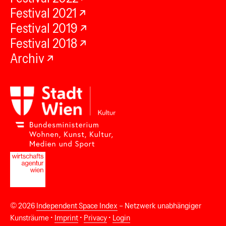
Festival 2021
Festival 2019
Festival 2018
Archiv
© 2026
Independent Space Index
– Netzwerk unabhängiger
Kunsträume •
Imprint
•
Privacy
•
Login