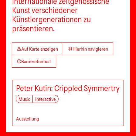
internationale zeitgenössische
Kunst verschiedener
Künstlergenerationen zu
präsentieren.
Auf Karte anzeigen
Hierhin navigieren
Barrierefreiheit
Peter Kutin: Crippled Symmertry
Music
Interactive
Ausstellung