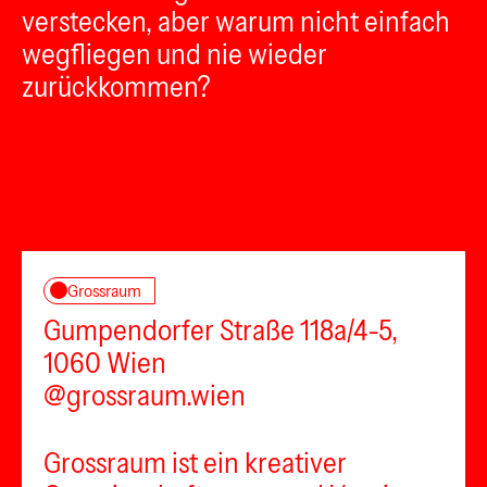
verstecken, aber warum nicht einfach
wegfliegen und nie wieder
zurückkommen?
Grossraum
Gumpendorfer Straße 118a/4-5,
1060 Wien
@grossraum.wien
Grossraum ist ein kreativer