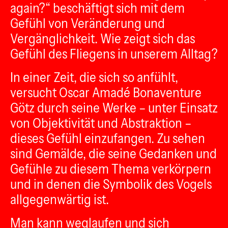
again?“ beschäftigt sich mit dem
Gefühl von Veränderung und
Vergänglichkeit. Wie zeigt sich das
Gefühl des Fliegens in unserem Alltag?
In einer Zeit, die sich so anfühlt,
versucht Oscar Amadé Bonaventure
Götz durch seine Werke – unter Einsatz
von Objektivität und Abstraktion –
dieses Gefühl einzufangen. Zu sehen
sind Gemälde, die seine Gedanken und
Gefühle zu diesem Thema verkörpern
und in denen die Symbolik des Vogels
allgegenwärtig ist.
Man kann weglaufen und sich