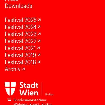
Downloads
Festival 2025
Festival 2024
Festival 2023
Festival 2022
Festival 2021
Festival 2019
Festival 2018
Archiv