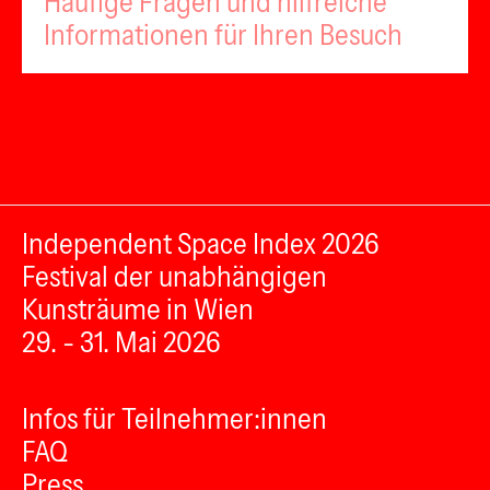
Häufige Fragen und hilfreiche
Informationen für Ihren Besuch
Independent Space Index 2026
Festival der unabhängigen
Kunsträume in Wien
29. - 31. Mai 2026
Infos für Teilnehmer:innen
FAQ
Press