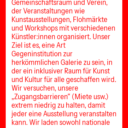
Gemeinschaftsraum und Verein,
der Veranstaltungen wie
Kunstausstellungen, Flohmärkte
und Workshops mit verschiedenen
Künstler:innen organisiert. Unser
Ziel ist es, eine Art
Gegeninstitution zur
herkömmlichen Galerie zu sein, in
der ein inklusiver Raum für Kunst
und Kultur für alle geschaffen wird.
Wir versuchen, unsere
„Zugangsbarrieren“ (Miete usw.)
extrem niedrig zu halten, damit
jeder eine Ausstellung veranstalten
kann. Wir laden sowohl nationale