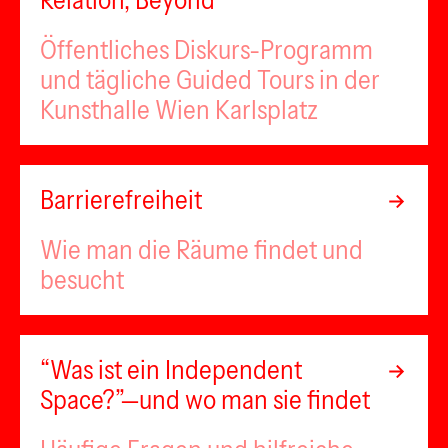
Relation, Beyond
Öffentliches Diskurs-Programm
und tägliche Guided Tours in der
Kunsthalle Wien Karlsplatz
Barrierefreiheit
Wie man die Räume findet und
besucht
“Was ist ein Independent
Space?”—und wo man sie findet