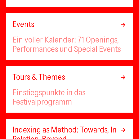
Events
Ein voller Kalender: 71 Openings,
Performances und Special Events
Tours & Themes
Einstiegspunkte in das
Festivalprogramm
Indexing as Method: Towards, In