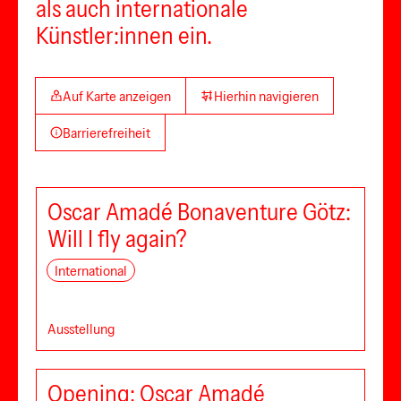
als auch internationale
Künstler:innen ein.
Auf Karte anzeigen
Hierhin navigieren
Barrierefreiheit
Oscar Amadé Bonaventure Götz:
Will I fly again?
International
Ausstellung
Opening: Oscar Amadé