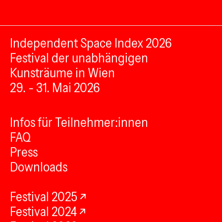
Independent Space Index 2026
Festival der unabhängigen
Kunsträume in Wien
29. - 31. Mai 2026
Infos für Teilnehmer:innen
FAQ
Press
Downloads
Festival 2025
Festival 2024