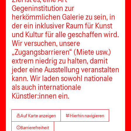
Gegeninstitution zur
herkömmlichen Galerie zu sein, in
der ein inklusiver Raum für Kunst
und Kultur für alle geschaffen wird.
Wir versuchen, unsere
„Zugangsbarrieren“ (Miete usw.)
extrem niedrig zu halten, damit
jeder eine Ausstellung veranstalten
kann. Wir laden sowohl nationale
als auch internationale
Künstler:innen ein.
Auf Karte anzeigen
Hierhin navigieren
Barrierefreiheit