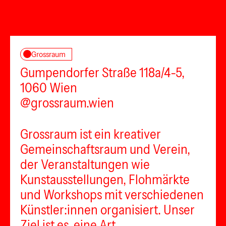
Grossraum
Gumpendorfer Straße 118a/4-5,
1060 Wien
@grossraum.wien
Grossraum ist ein kreativer
Gemeinschaftsraum und Verein,
der Veranstaltungen wie
Kunstausstellungen, Flohmärkte
und Workshops mit verschiedenen
Künstler:innen organisiert. Unser
Ziel ist es, eine Art