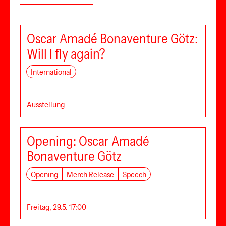
Oscar Amadé Bonaventure Götz:
Will I fly again?
International
Ausstellung
Opening: Oscar Amadé
Bonaventure Götz
Opening
Merch Release
Speech
Freitag, 29.5. 17:00