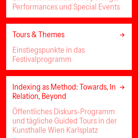
Performances und Special Events
Tours & Themes
Einstiegspunkte in das
Festivalprogramm
Indexing as Method: Towards, In
Relation, Beyond
Öffentliches Diskurs-Programm
und tägliche Guided Tours in der
Kunsthalle Wien Karlsplatz