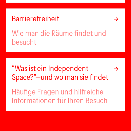
Barrierefreiheit
Wie man die Räume findet und
besucht
“Was ist ein Independent
Space?”—und wo man sie findet
Häufige Fragen und hilfreiche
Informationen für Ihren Besuch