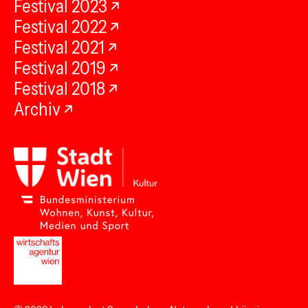
Festival 2023
Festival 2022
Festival 2021
Festival 2019
Festival 2018
Archiv