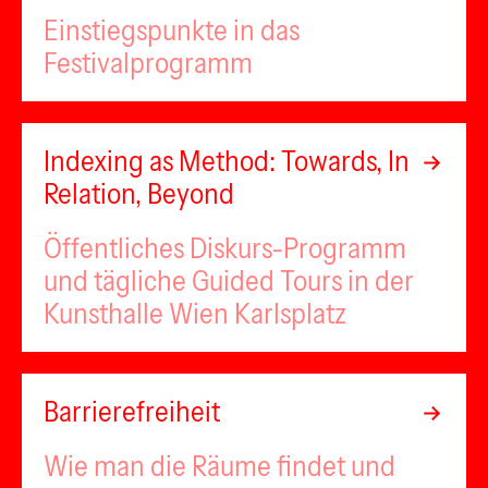
Einstiegspunkte in das
Festivalprogramm
Indexing as Method: Towards, In
Relation, Beyond
Öffentliches Diskurs-Programm
und tägliche Guided Tours in der
Kunsthalle Wien Karlsplatz
Barrierefreiheit
Wie man die Räume findet und