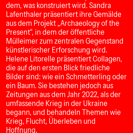
dem, was konstruiert wird. Sandra
Lafenthaler präsentiert ihre Gemälde
aus dem Projekt „Archaeology of the
Present“, in dem der öffentliche
Mülleimer zum zentralen Gegenstand
künstlerischer Erforschung wird.
Helene Litorelle präsentiert Collagen,
die auf den ersten Blick friedliche
Bilder sind: wie ein Schmetterling oder
ein Baum. Sie bestehen jedoch aus
Zeitungen aus dem Jahr 2022, als der
umfassende Krieg in der Ukraine
begann, und behandeln Themen wie
Krieg, Flucht, Überleben und
Hoffnung.