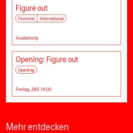
Figure out
Feminist
International
Ausstellung
Opening: Figure out
Opening
Freitag, 29.5. 14:00
Mehr entdecken