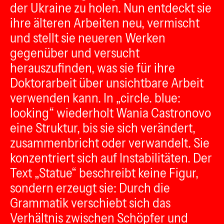
der Ukraine zu holen. Nun entdeckt sie
ihre älteren Arbeiten neu, vermischt
und stellt sie neueren Werken
gegenüber und versucht
herauszufinden, was sie für ihre
Doktorarbeit über unsichtbare Arbeit
verwenden kann. In „circle. blue:
looking“ wiederholt Wania Castronovo
eine Struktur, bis sie sich verändert,
zusammenbricht oder verwandelt. Sie
konzentriert sich auf Instabilitäten. Der
Text „Statue“ beschreibt keine Figur,
sondern erzeugt sie: Durch die
Grammatik verschiebt sich das
Verhältnis zwischen Schöpfer und