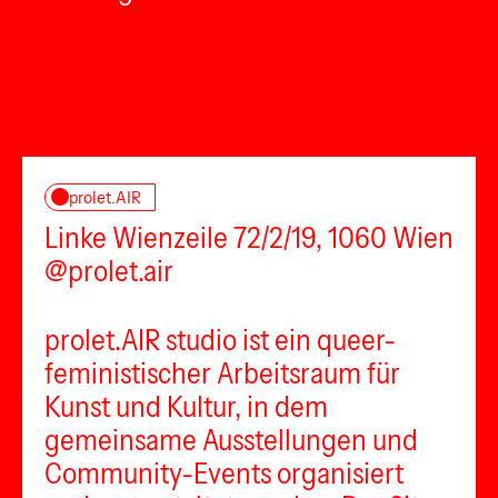
prolet.AIR
Linke Wienzeile 72/2/19, 1060 Wien
@prolet.air
prolet.AIR studio ist ein queer-
feministischer Arbeitsraum für
Kunst und Kultur, in dem
gemeinsame Ausstellungen und
Community-Events organisiert