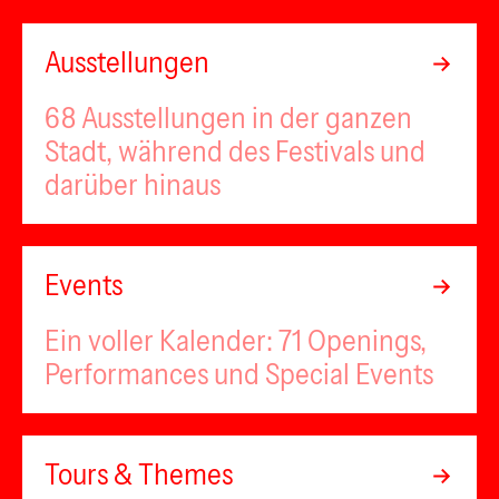
Ausstellungen
68 Ausstellungen in der ganzen
Stadt, während des Festivals und
darüber hinaus
Events
Ein voller Kalender: 71 Openings,
Performances und Special Events
Tours & Themes