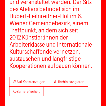
und veranstaltet werden. Der Sitz
des Ateliers befindet sich im
Hubert-Feilnreitner-Hof im 6.
Wiener Gemeindebezirk, einem
Treffpunkt, an dem sich seit
2012 Künstler:innen der
Arbeiterklasse und internationale
Kulturschaffende vernetzen,
austauschen und langfristige
Kooperationen aufbauen können.
Auf Karte anzeigen
Hierhin navigieren
Barrierefreiheit