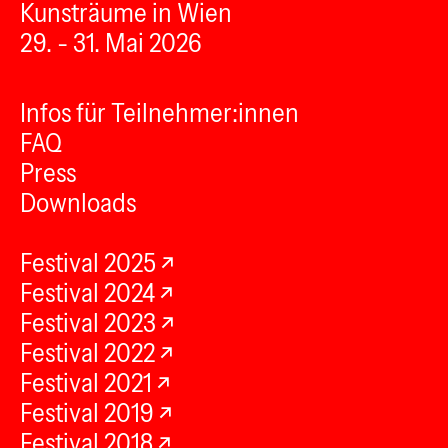
Kunsträume in Wien
29. - 31. Mai 2026
Infos für Teilnehmer:innen
FAQ
Press
Downloads
Festival 2025
Festival 2024
Festival 2023
Festival 2022
Festival 2021
Festival 2019
Festival 2018