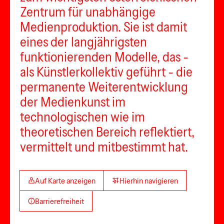
Zentrum für unabhängige
Medienproduktion. Sie ist damit
eines der langjährigsten
funktionierenden Modelle, das -
als Künstlerkollektiv geführt - die
permanente Weiterentwicklung
der Medienkunst im
technologischen wie im
theoretischen Bereich reflektiert,
vermittelt und mitbestimmt hat.
Auf Karte anzeigen
Hierhin navigieren
Barrierefreiheit