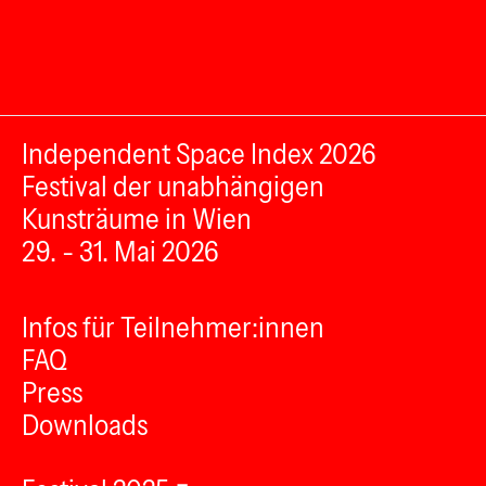
Independent Space Index 2026
Festival der unabhängigen
Kunsträume in Wien
29. - 31. Mai 2026
Infos für Teilnehmer:innen
FAQ
Press
Downloads