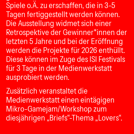
Spiele o.Ä. zu erschaffen, die in 3-5
Tagen fertiggestellt werden können.
Die Ausstellung widmet sich einer
Retrospektive der Gewinner*innen der
letzten 5 Jahre und bei der Eröffnung
werden die Projekte für 2026 enthüllt.
Diese können im Zuge des ISI Festivals
für 3 Tage in der Medienwerkstatt
ausprobiert werden.
Zusätzlich veranstaltet die
Medienwerkstatt einen eintägigen
Mikro-Gamejam/Workshop zum
diesjährigen „Briefs“-Thema „Lovers“.