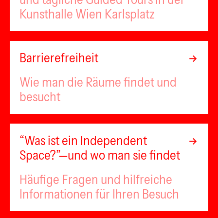
Kunsthalle Wien Karlsplatz
Barrierefreiheit
Wie man die Räume findet und
besucht
“Was ist ein Independent
Space?”—und wo man sie findet
Häufige Fragen und hilfreiche
Informationen für Ihren Besuch