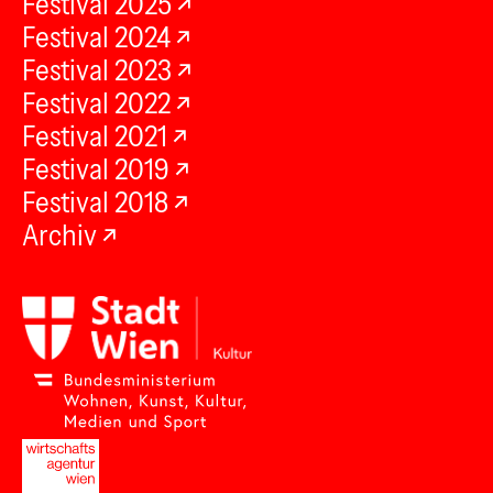
Festival 2025
Festival 2024
Festival 2023
Festival 2022
Festival 2021
Festival 2019
Festival 2018
Archiv