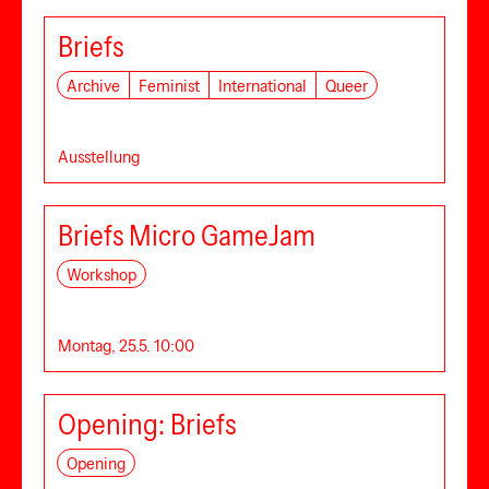
Briefs
Archive
Feminist
International
Queer
Ausstellung
Briefs Micro GameJam
Workshop
Montag, 25.5. 10:00
Opening: Briefs
Opening