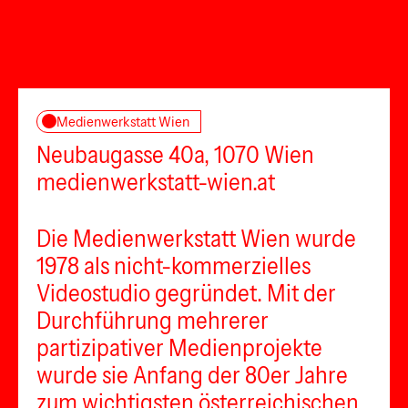
Medienwerkstatt Wien
Neubaugasse 40a, 1070 Wien
medienwerkstatt-wien.at
Die Medienwerkstatt Wien wurde
1978 als nicht-kommerzielles
Videostudio gegründet. Mit der
Durchführung mehrerer
partizipativer Medienprojekte
wurde sie Anfang der 80er Jahre
zum wichtigsten österreichischen