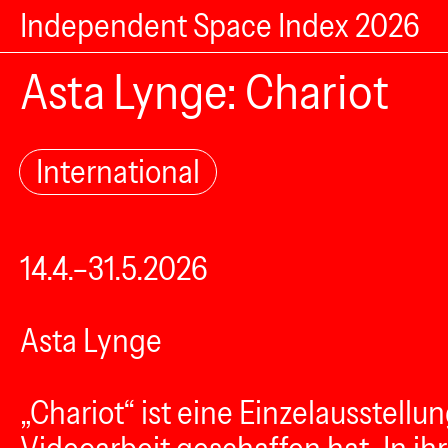
Independent Space Index 2026
Asta Lynge: Chariot
International
14.4.–31.5.2026
Asta Lynge
„Chariot“ ist eine Einzelausstellu