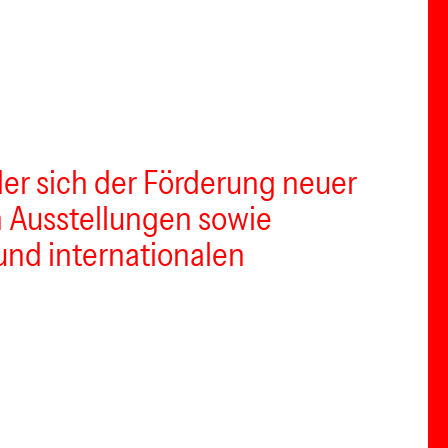
der sich der Förderung neuer
h Ausstellungen sowie
und internationalen