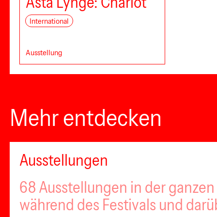
Asta Lynge: Chariot
International
Ausstellung
Mehr entdecken
Ausstellungen
68 Ausstellungen in der ganzen 
während des Festivals und darü