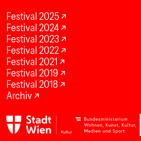
Festival 2025
Festival 2024
Festival 2023
Festival 2022
Festival 2021
Festival 2019
Festival 2018
Archiv