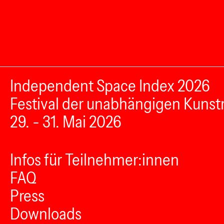
Independent Space Index 2026
Festival der unabhängigen Kunst
29. - 31. Mai 2026
Infos für Teilnehmer:innen
FAQ
Press
Downloads