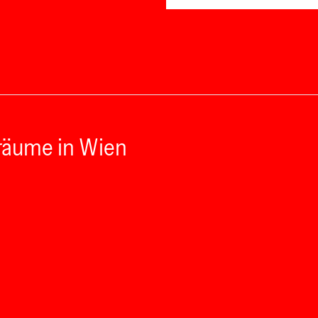
räume in Wien