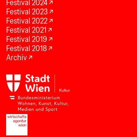
Festival 2024
Festival 2023
Festival 2022
Festival 2021
Festival 2019
Festival 2018
Archiv