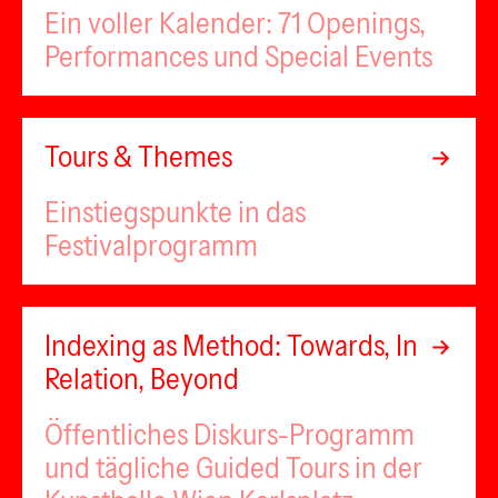
Ein voller Kalender: 71 Openings,
Performances und Special Events
Tours & Themes
Einstiegspunkte in das
Festivalprogramm
Indexing as Method: Towards, In
Relation, Beyond
Öffentliches Diskurs-Programm
und tägliche Guided Tours in der