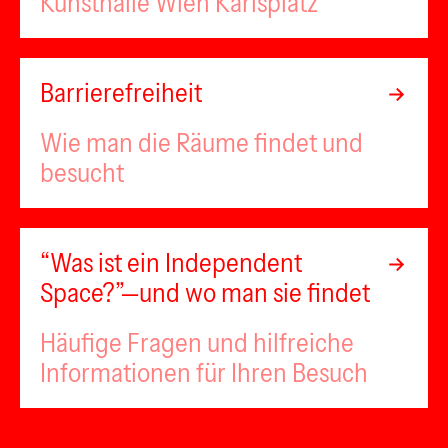
Kunsthalle Wien Karlsplatz
Barrierefreiheit
Wie man die Räume findet und
besucht
“Was ist ein Independent
Space?”—und wo man sie findet
Häufige Fragen und hilfreiche
Informationen für Ihren Besuch