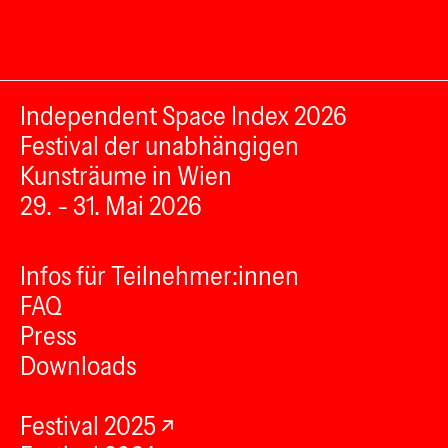
Independent Space Index 2026
Festival der unabhängigen
Kunsträume in Wien
29. - 31. Mai 2026
Infos für Teilnehmer:innen
FAQ
Press
Downloads
Festival 2025