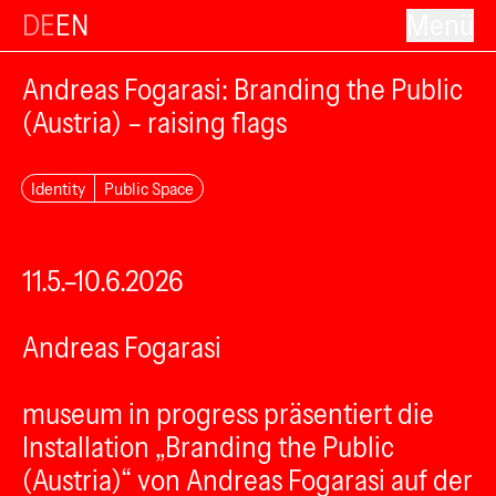
DE
EN
Menü
Andreas Fogarasi: Branding the Public
(Austria) – raising flags
Identity
Public Space
11.5.–10.6.2026
Andreas Fogarasi
museum in progress präsentiert die
Installation „Branding the Public
(Austria)“ von Andreas Fogarasi auf der