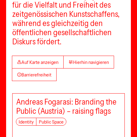
für die Vielfalt und Freiheit des
zeitgenössischen Kunstschaffens,
während es gleichzeitig den
öffentlichen gesellschaftlichen
Diskurs fördert.
Auf Karte anzeigen
Hierhin navigieren
Barrierefreiheit
Andreas Fogarasi: Branding the
Public (Austria) – raising flags
Identity
Public Space