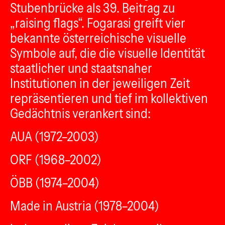
Stubenbrücke als 39. Beitrag zu
„raising flags“. Fogarasi greift vier
bekannte österreichische visuelle
Symbole auf, die die visuelle Identität
staatlicher und staatsnaher
Institutionen in der jeweiligen Zeit
repräsentieren und tief im kollektiven
Gedächtnis verankert sind:
AUA (1972–2003)
ORF (1968–2002)
ÖBB (1974–2004)
Made in Austria (1978–2004)