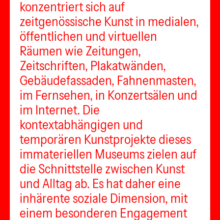
konzentriert sich auf
zeitgenössische Kunst in medialen,
öffentlichen und virtuellen
Räumen wie Zeitungen,
Zeitschriften, Plakatwänden,
Gebäudefassaden, Fahnenmasten,
im Fernsehen, in Konzertsälen und
im Internet. Die
kontextabhängigen und
temporären Kunstprojekte dieses
immateriellen Museums zielen auf
die Schnittstelle zwischen Kunst
und Alltag ab. Es hat daher eine
inhärente soziale Dimension, mit
einem besonderen Engagement