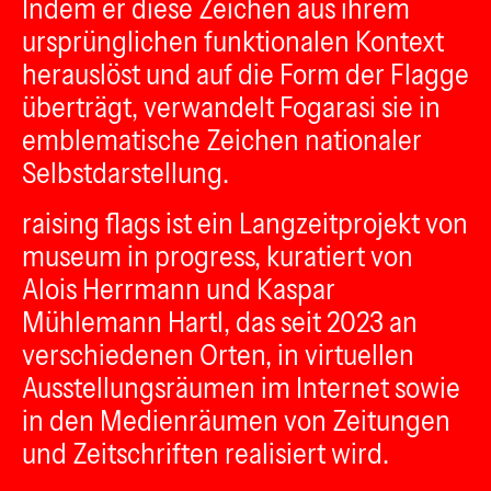
Indem er diese Zeichen aus ihrem
ursprünglichen funktionalen Kontext
herauslöst und auf die Form der Flagge
überträgt, verwandelt Fogarasi sie in
emblematische Zeichen nationaler
Selbstdarstellung.
raising flags ist ein Langzeitprojekt von
museum in progress, kuratiert von
Alois Herrmann und Kaspar
Mühlemann Hartl, das seit 2023 an
verschiedenen Orten, in virtuellen
Ausstellungsräumen im Internet sowie
in den Medienräumen von Zeitungen
und Zeitschriften realisiert wird.