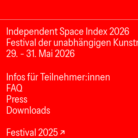
Independent Space Index 2026
Festival der unabhängigen Kunst
29. - 31. Mai 2026
Infos für Teilnehmer:innen
FAQ
Press
Downloads
Festival 2025