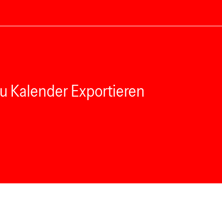
u Kalender Exportieren