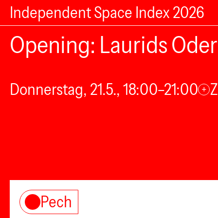
Independent Space Index 2026
Opening: Laurids Oder
Donnerstag, 21.5., 18:00–21:00
Z
+
Pech