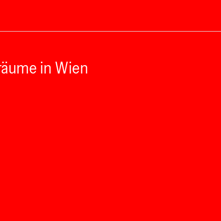
räume in Wien