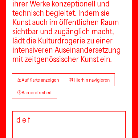
ihrer Werke konzeptionell und
technisch begleitet. Indem sie
Kunst auch im öffentlichen Raum
sichtbar und zugänglich macht,
lädt die Kulturdrogerie zu einer
intensiveren Auseinandersetzung
mit zeitgenössischer Kunst ein.
Auf Karte anzeigen
Hierhin navigieren
Barrierefreiheit
d e f