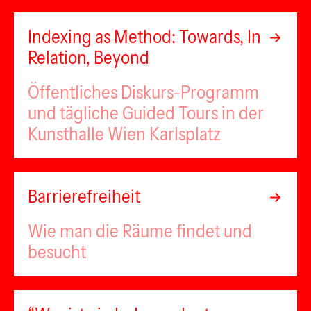
Indexing as Method: Towards, In
Relation, Beyond
Öffentliches Diskurs-Programm
und tägliche Guided Tours in der
Kunsthalle Wien Karlsplatz
Barrierefreiheit
Wie man die Räume findet und
besucht