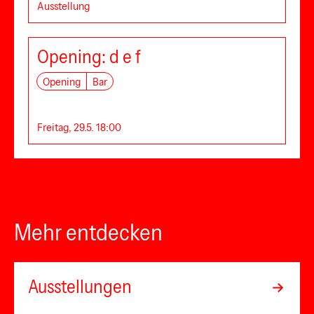
Ausstellung
Opening: d e f
Opening
Bar
Freitag, 29.5. 18:00
Mehr entdecken
Ausstellungen