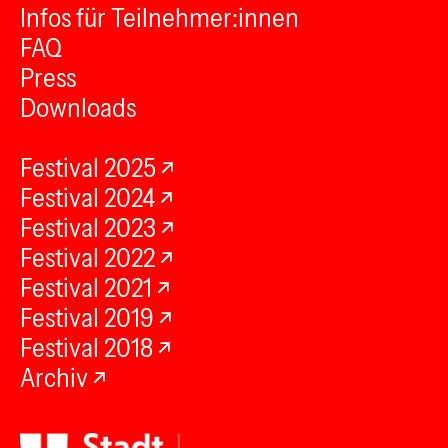
Infos für Teilnehmer:innen
FAQ
Press
Downloads
Festival 2025
Festival 2024
Festival 2023
Festival 2022
Festival 2021
Festival 2019
Festival 2018
Archiv