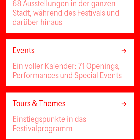
68 Ausstellungen in der ganzen
Stadt, während des Festivals und
darüber hinaus
Events
Ein voller Kalender: 71 Openings,
Performances und Special Events
Tours & Themes
Einstiegspunkte in das
Festivalprogramm