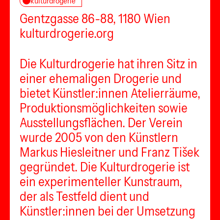
kulturdrogerie
Gentzgasse 86-88, 1180 Wien
kulturdrogerie.org
Die Kulturdrogerie hat ihren Sitz in
einer ehemaligen Drogerie und
bietet Künstler:innen Atelierräume,
Produktionsmöglichkeiten sowie
Ausstellungsflächen. Der Verein
wurde 2005 von den Künstlern
Markus Hiesleitner und Franz Tišek
gegründet. Die Kulturdrogerie ist
ein experimenteller Kunstraum,
der als Testfeld dient und
Künstler:innen bei der Umsetzung