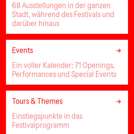
68 Ausstellungen in der ganzen
Stadt, während des Festivals und
darüber hinaus
Events
Ein voller Kalender: 71 Openings,
Performances und Special Events
Tours & Themes
Einstiegspunkte in das
Festivalprogramm