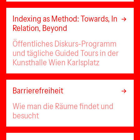
Indexing as Method: Towards, In
Relation, Beyond
Öffentliches Diskurs-Programm
und tägliche Guided Tours in der
Kunsthalle Wien Karlsplatz
Barrierefreiheit
Wie man die Räume findet und
besucht