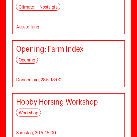
Climate
Nostalgia
Ausstellung
Opening: Farm Index
Opening
Donnerstag, 28.5. 18:00
Hobby Horsing Workshop
Workshop
Samstag, 30.5. 15:00