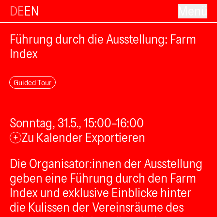
DE
EN
Menü
Führung durch die Ausstellung: Farm
Index
Guided Tour
Sonntag, 31.5., 15:00–16:00
Zu Kalender Exportieren
+
Die Organisator:innen der Ausstellung
geben eine Führung durch den Farm
Index und exklusive Einblicke hinter
die Kulissen der Vereinsräume des