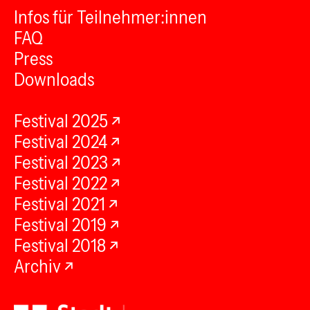
Infos für Teilnehmer:innen
FAQ
Press
Downloads
Festival 2025
Festival 2024
Festival 2023
Festival 2022
Festival 2021
Festival 2019
Festival 2018
Archiv