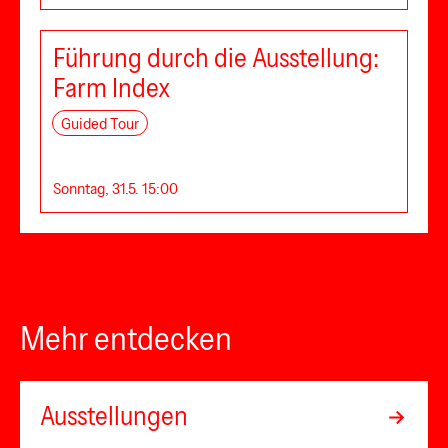
Führung durch die Ausstellung:
Farm Index
Guided Tour
Sonntag, 31.5. 15:00
Mehr entdecken
Ausstellungen