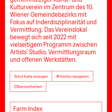
Kulturverein im Zentrum des 10.
Wiener Gemeindebezirks mit
Fokus auf Inderdisziplinarität und
Vermittlung. Das Vereinslokal
bewegt sich seit 2022 mit
vielseitigem Programm zwischen
Artists’ Studio, Vermittlungsraum
und offenen Werkstätten.
Auf Karte anzeigen
Hierhin navigieren
Barrierefreiheit
Farm Index