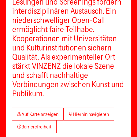
Lesungen und Screenings fördern
interdisziplinären Austausch. Ein
niederschwelliger Open-Call
ermöglicht faire Teilhabe.
Kooperationen mit Universitäten
und Kulturinstitutionen sichern
Qualität. Als experimenteller Ort
stärkt VINZENZ die lokale Szene
und schafft nachhaltige
Verbindungen zwischen Kunst und
Publikum.
Auf Karte anzeigen
Hierhin navigieren
Barrierefreiheit