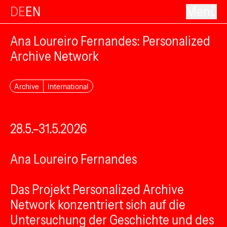
DE
EN
Menü
Ana Loureiro Fernandes: Personalized
Archive Network
Archive
International
28.5.–31.5.2026
Ana Loureiro Fernandes
Das Projekt Personalized Archive
Network konzentriert sich auf die
Untersuchung der Geschichte und des