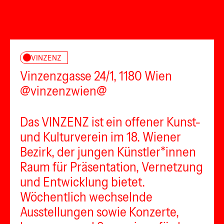
VINZENZ
Vinzenzgasse 24/1, 1180 Wien
@vinzenzwien@
Das VINZENZ ist ein offener Kunst-
und Kulturverein im 18. Wiener
Bezirk, der jungen Künstler*innen
Raum für Präsentation, Vernetzung
und Entwicklung bietet.
Wöchentlich wechselnde
Ausstellungen sowie Konzerte,