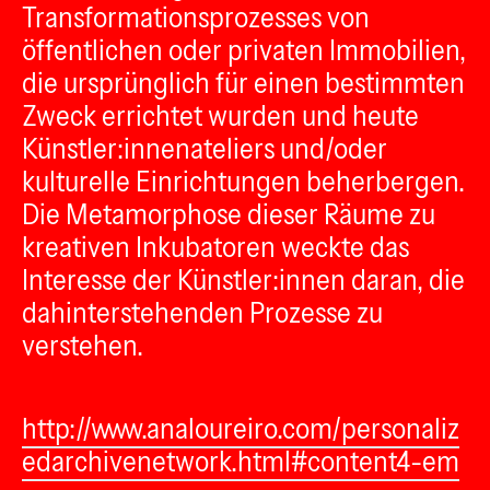
Transformationsprozesses von
öffentlichen oder privaten Immobilien,
die ursprünglich für einen bestimmten
Zweck errichtet wurden und heute
Künstler:innenateliers und/oder
kulturelle Einrichtungen beherbergen.
Die Metamorphose dieser Räume zu
kreativen Inkubatoren weckte das
Interesse der Künstler:innen daran, die
dahinterstehenden Prozesse zu
verstehen.
http://www.analoureiro.com/personaliz
edarchivenetwork.html#content4-em