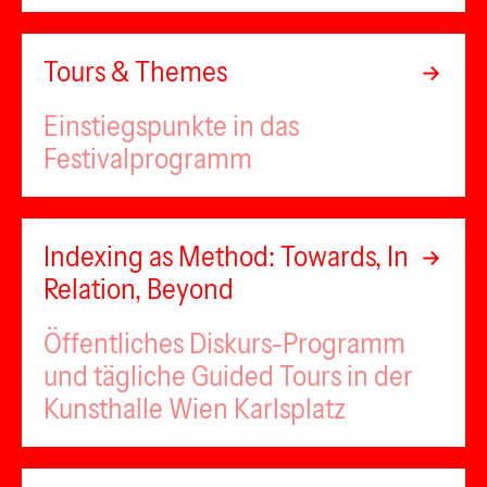
Tours & Themes
Einstiegspunkte in das
Festivalprogramm
Indexing as Method: Towards, In
Relation, Beyond
Öffentliches Diskurs-Programm
und tägliche Guided Tours in der
Kunsthalle Wien Karlsplatz