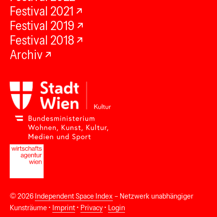
Festival 2021
Festival 2019
Festival 2018
Archiv
© 2026
Independent Space Index
– Netzwerk unabhängiger
Kunsträume •
Imprint
•
Privacy
•
Login