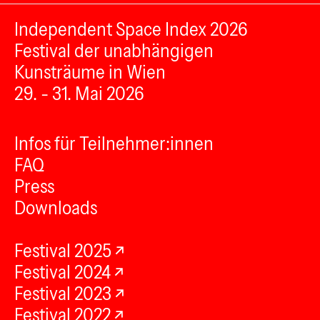
Independent Space Index 2026
Festival der unabhängigen
Kunsträume in Wien
29. - 31. Mai 2026
Infos für Teilnehmer:innen
FAQ
Press
Downloads
Festival 2025
Festival 2024
Festival 2023
Festival 2022