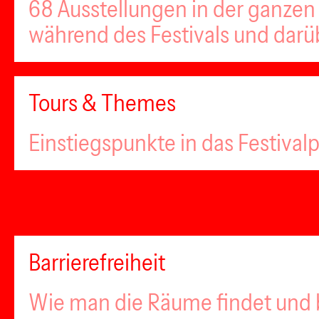
68 Ausstellungen in der ganzen 
während des Festivals und darü
Tours & Themes
Einstiegspunkte in das Festiva
Barrierefreiheit
Wie man die Räume findet und