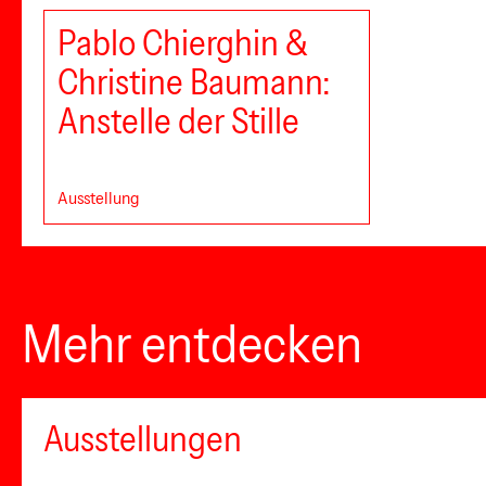
Pablo Chierghin &
Christine Baumann:
Anstelle der Stille
Ausstellung
Mehr entdecken
Ausstellungen