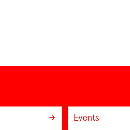
Events