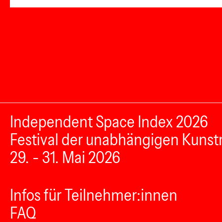
Independent Space Index 2026
Festival der unabhängigen Kunst
29. - 31. Mai 2026
Infos für Teilnehmer:innen
FAQ