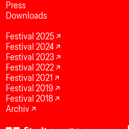
Press
Downloads
Festival 2025
Festival 2024
Festival 2023
Festival 2022
Festival 2021
Festival 2019
Festival 2018
Archiv