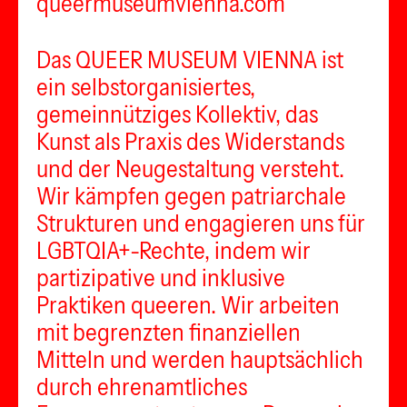
queermuseumvienna.com
Das QUEER MUSEUM VIENNA ist
ein selbstorganisiertes,
gemeinnütziges Kollektiv, das
Kunst als Praxis des Widerstands
und der Neugestaltung versteht.
Wir kämpfen gegen patriarchale
Strukturen und engagieren uns für
LGBTQIA+-Rechte, indem wir
partizipative und inklusive
Praktiken queeren. Wir arbeiten
mit begrenzten finanziellen
Mitteln und werden hauptsächlich
durch ehrenamtliches