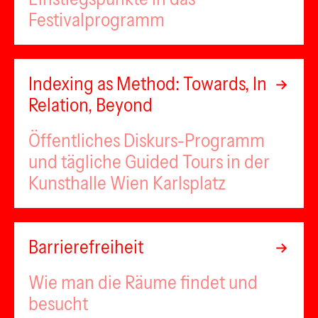
Festivalprogramm
Indexing as Method: Towards, In
Relation, Beyond
Öffentliches Diskurs-Programm
und tägliche Guided Tours in der
Kunsthalle Wien Karlsplatz
Barrierefreiheit
Wie man die Räume findet und
besucht