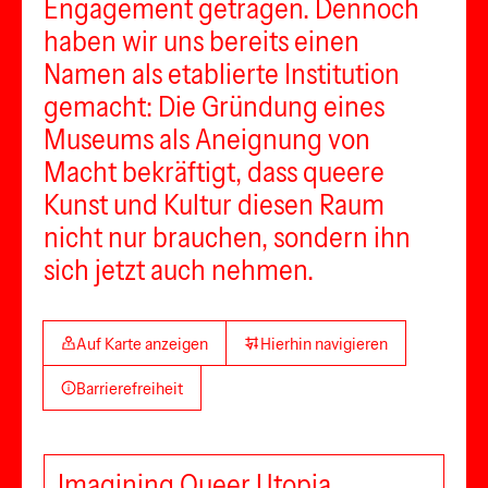
Engagement getragen. Dennoch
haben wir uns bereits einen
Namen als etablierte Institution
gemacht: Die Gründung eines
Museums als Aneignung von
Macht bekräftigt, dass queere
Kunst und Kultur diesen Raum
nicht nur brauchen, sondern ihn
sich jetzt auch nehmen.
Auf Karte anzeigen
Hierhin navigieren
Barrierefreiheit
Imagining Queer Utopia