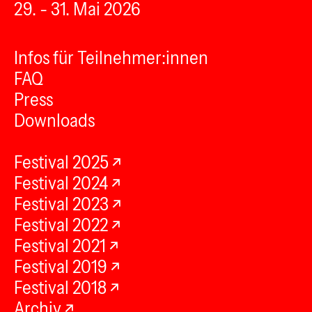
29. - 31. Mai 2026
Infos für Teilnehmer:innen
FAQ
Press
Downloads
Festival 2025
Festival 2024
Festival 2023
Festival 2022
Festival 2021
Festival 2019
Festival 2018
Archiv