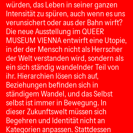
würden, das Leben in seiner ganzen
Intensität zu spüren, auch wenn es uns
verunsichert oder aus der Bahn wirft?
Die neue Ausstellung im QUEER
MUSEUM VIENNA entwirft eine Utopie,
in der der Mensch nicht als Herrscher
der Welt verstanden wird, sondern als
ein sich ständig wandelnder Teil von
ihr. Hierarchien lösen sich auf,
Beziehungen befinden sich in
ständigem Wandel, und das Selbst
selbst ist immer in Bewegung. In
dieser Zukunftswelt müssen sich
Begehren und Identität nicht an
Kategorien anpassen. Stattdessen