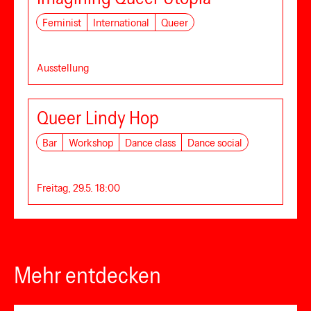
Feminist
International
Queer
Ausstellung
Queer Lindy Hop
Bar
Workshop
Dance class
Dance social
Freitag, 29.5. 18:00
Mehr entdecken