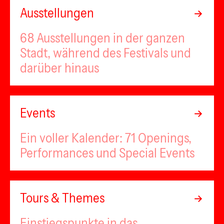
Ausstellungen
68 Ausstellungen in der ganzen
Stadt, während des Festivals und
darüber hinaus
Events
Ein voller Kalender: 71 Openings,
Performances und Special Events
Tours & Themes
Einstiegspunkte in das