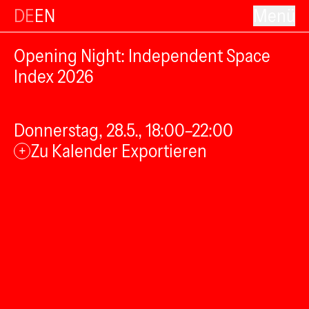
DE
EN
Menü
Opening Night: Independent Space
Index 2026
Donnerstag, 28.5., 18:00–22:00
Zu Kalender Exportieren
+