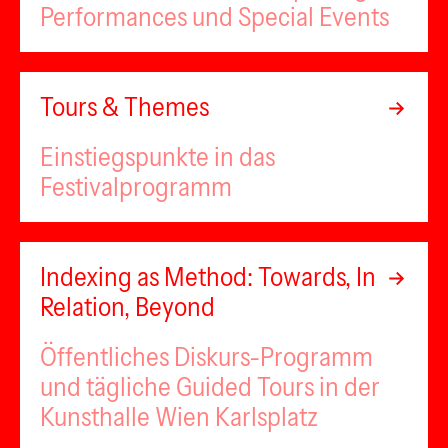
Performances und Special Events
Tours & Themes
Einstiegspunkte in das
Festivalprogramm
Indexing as Method: Towards, In
Relation, Beyond
Öffentliches Diskurs-Programm
und tägliche Guided Tours in der
Kunsthalle Wien Karlsplatz