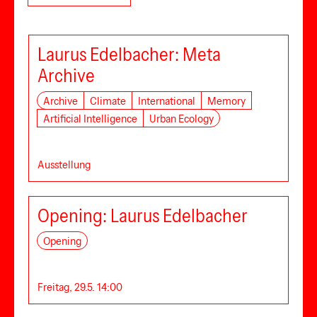
Laurus Edelbacher: Meta
Archive
Archive
Climate
International
Memory
Artificial Intelligence
Urban Ecology
Ausstellung
Opening: Laurus Edelbacher
Opening
Freitag, 29.5. 14:00