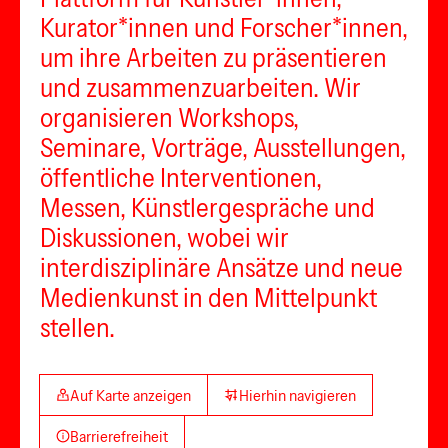
Kurator*innen und Forscher*innen,
um ihre Arbeiten zu präsentieren
und zusammenzuarbeiten. Wir
organisieren Workshops,
Seminare, Vorträge, Ausstellungen,
öffentliche Interventionen,
Messen, Künstlergespräche und
Diskussionen, wobei wir
interdisziplinäre Ansätze und neue
Medienkunst in den Mittelpunkt
stellen.
Auf Karte anzeigen
Hierhin navigieren
Barrierefreiheit