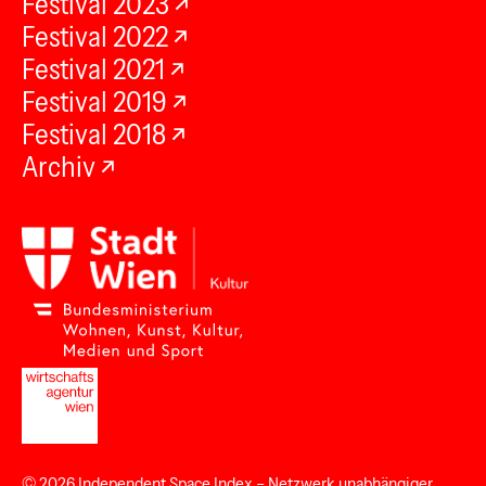
Festival 2023
Festival 2022
Festival 2021
Festival 2019
Festival 2018
Archiv
© 2026
Independent Space Index
– Netzwerk unabhängiger