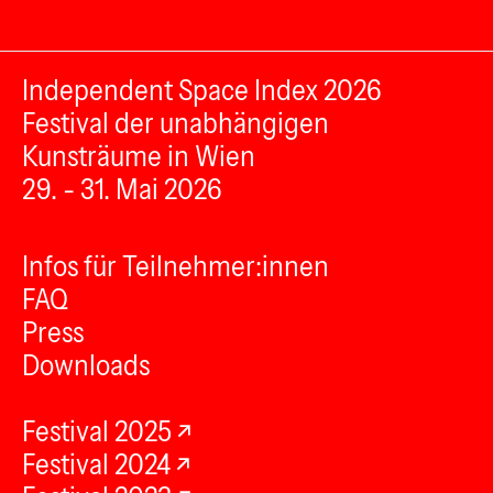
Independent Space Index 2026
Festival der unabhängigen
Kunsträume in Wien
29. - 31. Mai 2026
Infos für Teilnehmer:innen
FAQ
Press
Downloads
Festival 2025
Festival 2024