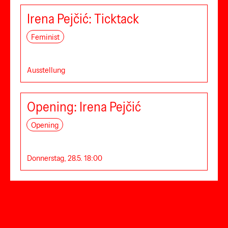
Irena Pejčić: Ticktack
Feminist
Ausstellung
Opening: Irena Pejčić
Opening
Donnerstag, 28.5. 18:00