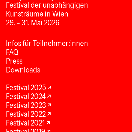
Festival der unabhängigen
Kunsträume in Wien
29. - 31. Mai 2026
Infos für Teilnehmer:innen
FAQ
Press
Downloads
Festival 2025
Festival 2024
Festival 2023
Festival 2022
Festival 2021
Festival 2019