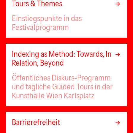
Tours & Themes
Einstiegspunkte in das
Festivalprogramm
Indexing as Method: Towards, In
Relation, Beyond
Öffentliches Diskurs-Programm
und tägliche Guided Tours in der
Kunsthalle Wien Karlsplatz
Barrierefreiheit