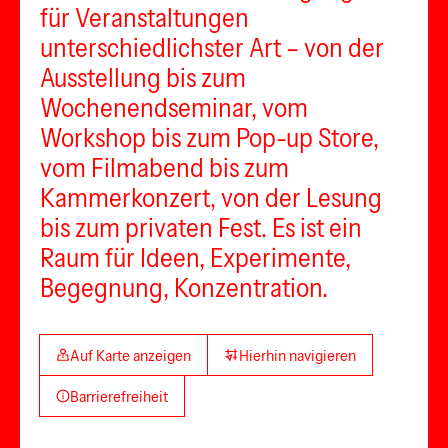
für Veranstaltungen
unterschiedlichster Art – von der
Ausstellung bis zum
Wochenendseminar, vom
Workshop bis zum Pop-up Store,
vom Filmabend bis zum
Kammerkonzert, von der Lesung
bis zum privaten Fest. Es ist ein
Raum für Ideen, Experimente,
Begegnung, Konzentration.
Auf Karte anzeigen
Hierhin navigieren
Barrierefreiheit